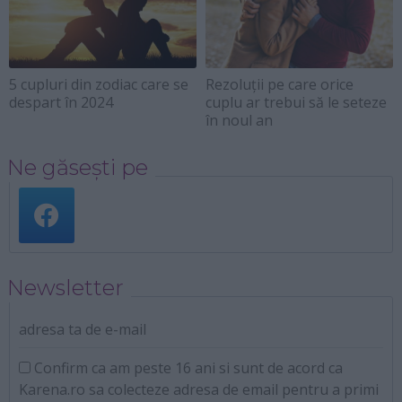
5 cupluri din zodiac care se
Rezoluții pe care orice
despart în 2024
cuplu ar trebui să le seteze
în noul an
Ne găsești pe
Newsletter
adresa ta de e-mail
Confirm ca am peste 16 ani si sunt de acord ca
Karena.ro sa colecteze adresa de email pentru a primi