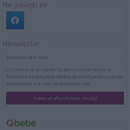
Ne găsești pe
Newsletter
adresa ta de e-mail
Confirm ca am peste 16 ani si sunt de acord ca
Karena.ro sa colecteze adresa de email pentru a primi
newslettere si e-mail-uri promotionale.
Vreau să aflu ultimele noutăți