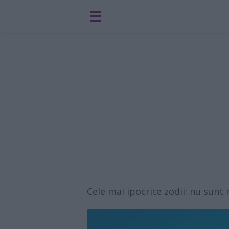
Cele mai ipocrite zodii: nu sunt