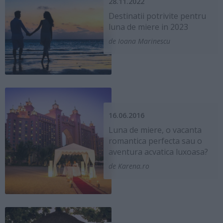
28.11.2022
Destinatii potrivite pentru
luna de miere in 2023
de Ioana Marinescu
16.06.2016
Luna de miere, o vacanta
romantica perfecta sau o
aventura acvatica luxoasa?
de Karena.ro