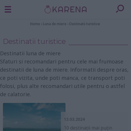
Home
›
Luna de miere
›
Destinatii turistice
Destinatii turistice
Destinatii luna de miere
Sfaturi si recomandari pentru cele mai frumoase
destinatii de luna de miere. Informatii despre oras,
ce poti vizita, unde poti manca, ce transport poti
folosi, plus alte recomandari utile pentru o astfel
de calatorie.
13.03.2024
10 destinații mai puțin