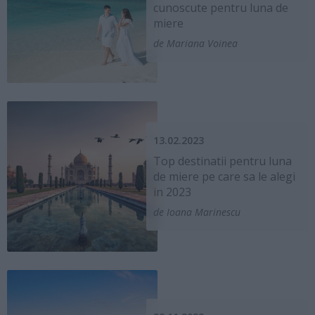
cunoscute pentru luna de
miere
de Mariana Voinea
13.02.2023
Top destinatii pentru luna
de miere pe care sa le alegi
in 2023
de Ioana Marinescu