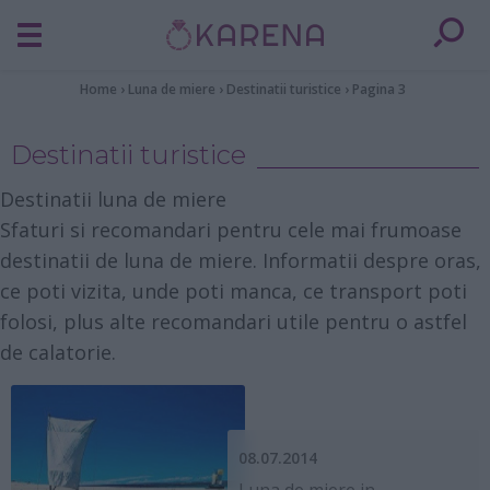
Home
›
Luna de miere
›
Destinatii turistice
›
Pagina 3
Destinatii turistice
Destinatii luna de miere
Sfaturi si recomandari pentru cele mai frumoase
destinatii de luna de miere. Informatii despre oras,
ce poti vizita, unde poti manca, ce transport poti
folosi, plus alte recomandari utile pentru o astfel
de calatorie.
08.07.2014