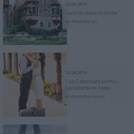
23.04.2014
Luna de miere in Scotia
de Alexandra Ion
14.04.2014
Top 5 destinatii pentru
Sarbatorile de Paste
de Alexandra Irimiea