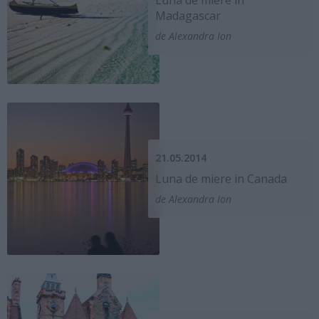
Luna de miere in
Madagascar
de Alexandra Ion
21.05.2014
Luna de miere in Canada
de Alexandra Ion