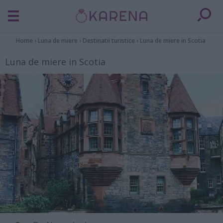
Home
›
Luna de miere
›
Destinatii turistice
›
Luna de miere in Scotia
Luna de miere in Scotia