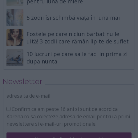
pentru luna de miere
5 zodii își schimbă viața în luna mai
Fostele pe care niciun barbat nu le
uită! 3 zodii care rămân lipite de suflet
10 lucruri pe care sa le faci in prima zi
dupa nunta
Newsletter
adresa ta de e-mail
Confirm ca am peste 16 ani si sunt de acord ca
Karena.ro sa colecteze adresa de email pentru a primi
newslettere si e-mail-uri promotionale.