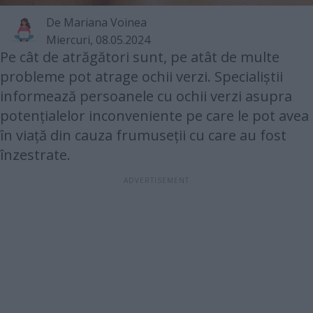
De Mariana Voinea
Miercuri, 08.05.2024
Pe cât de atrăgători sunt, pe atât de multe
probleme pot atrage ochii verzi. Specialiștii
informează persoanele cu ochii verzi asupra
potențialelor inconveniente pe care le pot avea
în viață din cauza frumuseții cu care au fost
înzestrate.