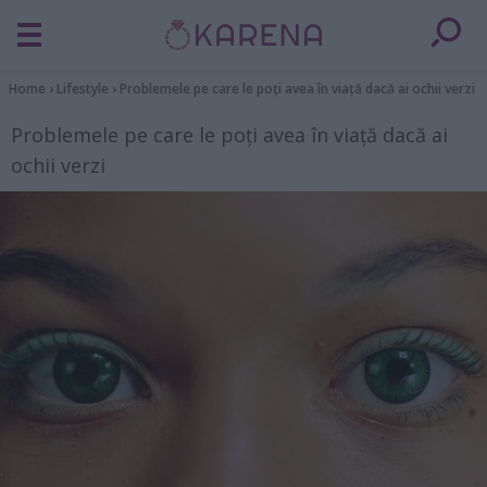
Home
›
Lifestyle
›
Problemele pe care le poți avea în viață dacă ai ochii verzi
Problemele pe care le poți avea în viață dacă ai
ochii verzi