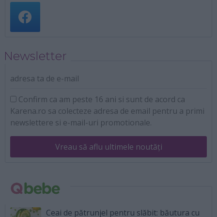
Newsletter
adresa ta de e-mail
Confirm ca am peste 16 ani si sunt de acord ca
Karena.ro sa colecteze adresa de email pentru a primi
newslettere si e-mail-uri promotionale.
Vreau să aflu ultimele noutăți
Ceai de pătrunjel pentru slăbit: băutura cu