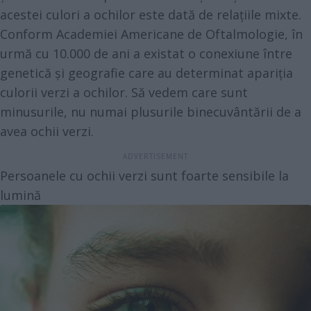
acestei culori a ochilor este dată de relațiile mixte.
Conform
Academiei Americane de Oftalmologie
, în
urmă cu 10.000 de ani a existat o conexiune între
genetică și geografie care au determinat apariția
culorii verzi a ochilor. Să vedem care sunt
minusurile, nu numai plusurile binecuvântării de a
avea ochii verzi.
Persoanele cu ochii verzi sunt foarte sensibile la
lumină