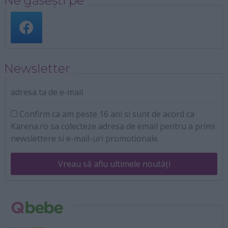
Ne găsești pe
Newsletter
adresa ta de e-mail
Confirm ca am peste 16 ani si sunt de acord ca
Karena.ro sa colecteze adresa de email pentru a primi
newslettere si e-mail-uri promotionale.
Vreau să aflu ultimele noutăți