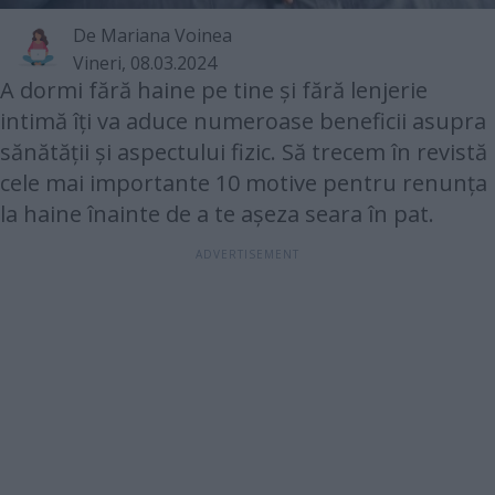
De Mariana Voinea
Vineri, 08.03.2024
A dormi fără haine pe tine și fără lenjerie
intimă îți va aduce numeroase beneficii asupra
sănătății și aspectului fizic. Să trecem în revistă
cele mai importante 10 motive pentru renunța
la haine înainte de a te așeza seara în pat.