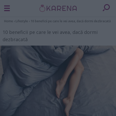
Home
›
Lifestyle
›
10 beneficii pe care le vei avea, dacă dormi dezbracată
10 beneficii pe care le vei avea, dacă dormi
dezbracată