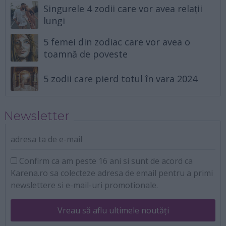
Singurele 4 zodii care vor avea relații
lungi
5 femei din zodiac care vor avea o
toamnă de poveste
5 zodii care pierd totul în vara 2024
Newsletter
adresa ta de e-mail
Confirm ca am peste 16 ani si sunt de acord ca
Karena.ro sa colecteze adresa de email pentru a primi
newslettere si e-mail-uri promotionale.
Vreau să aflu ultimele noutăți