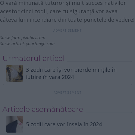
O vară minunată tuturor și mult succes nativilor
acestor cinci zodii, care cu siguranță vor avea
câteva luni incendiare din toate punctele de vedere!
Surse foto:
pixabay.com
Surse articol:
yourtango.com
Urmatorul articol
3 zodii care își vor pierde mințile în
iubire în vara 2024
Articole asemănătoare
5 zodii care vor înșela în 2024