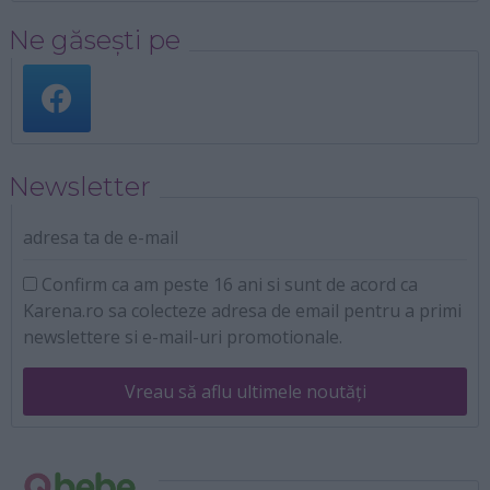
Ne găsești pe
Newsletter
adresa ta de e-mail
Confirm ca am peste 16 ani si sunt de acord ca
Karena.ro sa colecteze adresa de email pentru a primi
newslettere si e-mail-uri promotionale.
Vreau să aflu ultimele noutăți