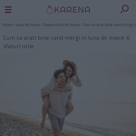
Home
›
Luna de miere
›
Despre luna de miere
›
Cum sa arati bine cand mergi in
Cum sa arati bine cand mergi in luna de miere: 6
sfaturi utile