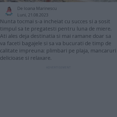
De
Ioana Marinescu
Luni, 21.08.2023
Nunta tocmai s-a incheiat cu succes si a sosit
timpul sa te pregatesti pentru luna de miere.
Ati ales deja destinatia si mai ramane doar sa
va faceti bagajele si sa va bucurati de timp de
calitate impreuna: plimbari pe plaja, mancaruri
delicioase si relaxare.