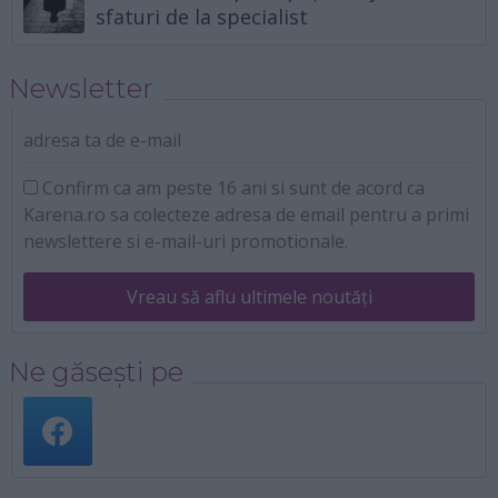
sfaturi de la specialist
Newsletter
adresa ta de e-mail
Confirm ca am peste 16 ani si sunt de acord ca
Karena.ro sa colecteze adresa de email pentru a primi
newslettere si e-mail-uri promotionale.
Vreau să aflu ultimele noutăți
Ne găsești pe