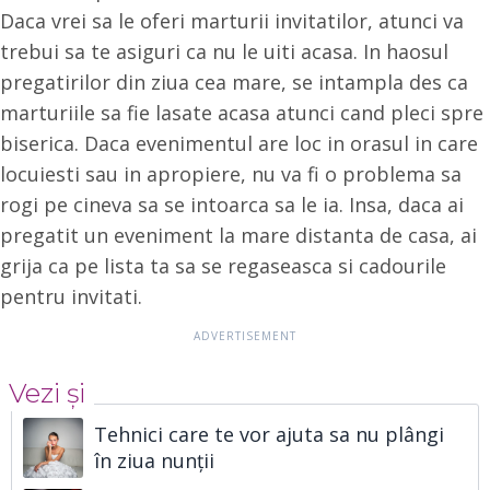
Daca vrei sa le oferi marturii invitatilor, atunci va
trebui sa te asiguri ca nu le uiti acasa. In haosul
pregatirilor din ziua cea mare, se intampla des ca
marturiile sa fie lasate acasa atunci cand pleci spre
biserica. Daca evenimentul are loc in orasul in care
locuiesti sau in apropiere, nu va fi o problema sa
rogi pe cineva sa se intoarca sa le ia. Insa, daca ai
pregatit un eveniment la mare distanta de casa, ai
grija ca pe lista ta sa se regaseasca si cadourile
pentru invitati.
Vezi și
Tehnici care te vor ajuta sa nu plângi
în ziua nunții