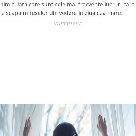
nimic, iata care sunt cele mai frecvente lucruri care
le scapa mireselor din vedere in ziua cea mare: