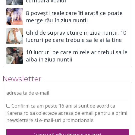
cumpara voalul
8 povești reale care îți arată ce poate
merge rău în ziua nunții
Ghid de supravietuire in ziua nuntii: 10
lucruri pe care trebuie sa le ai la tine
10 lucruri pe care mirele ar trebui sa le
aiba in ziua nuntii
Newsletter
adresa ta de e-mail
Confirm ca am peste 16 ani si sunt de acord ca
Karena.ro sa colecteze adresa de email pentru a primi
newslettere si e-mail-uri promotionale.