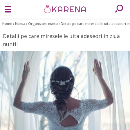
Home
›
Nunta
›
Organizare nunta
›
Detalii pe care miresele le uita adeseori in
Detalii pe care miresele le uita adeseori in ziua
nuntii