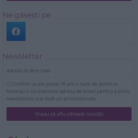
Ne găsești pe
Newsletter
adresa ta de e-mail
Confirm ca am peste 16 ani si sunt de acord ca
Karena.ro sa colecteze adresa de email pentru a primi
newslettere si e-mail-uri promotionale.
Vreau să aflu ultimele noutăți