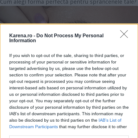
Cum alegi forma perfectă pentru sprâncenele tale?
Karena.ro -
Do Not Process My Personal
Information
If you wish to opt-out of the sale, sharing to third parties, or
processing of your personal or sensitive information for
targeted advertising by us, please use the below opt-out
section to confirm your selection. Please note that after your
opt-out request is processed you may continue seeing
interest-based ads based on personal information utilized by
us or personal information disclosed to third parties prior to
your opt-out. You may separately opt-out of the further
disclosure of your personal information by third parties on the
IAB’s list of downstream participants. This information may
also be disclosed by us to third parties on the
IAB’s List of
Downstream Participants
that may further disclose it to other
third parties.