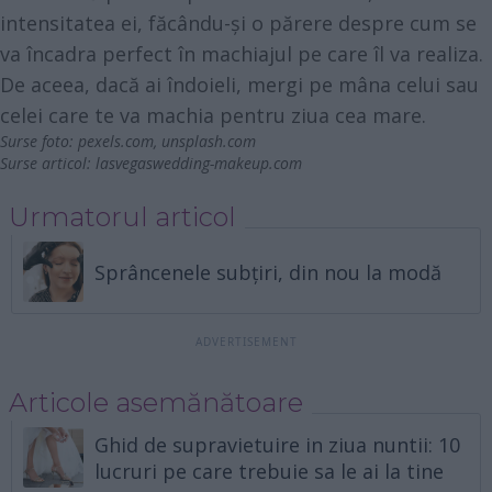
intensitatea ei, făcându-și o părere despre cum se
va încadra perfect în machiajul pe care îl va realiza.
De aceea, dacă ai îndoieli, mergi pe mâna celui sau
celei care te va machia pentru ziua cea mare.
Surse foto:
pexels.com
,
unsplash.com
Surse articol:
lasvegaswedding-makeup.com
Urmatorul articol
Sprâncenele subțiri, din nou la modă
Articole asemănătoare
Ghid de supravietuire in ziua nuntii: 10
lucruri pe care trebuie sa le ai la tine