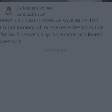
De Mariana Voinea
Luni, 22.01.2024
Pentru ziua nunții trebuie să arăți perfect!
Chipul luminos al miresei este desăvârșit de
forma frumoasă a sprâncenelor și culoarea
acestora!