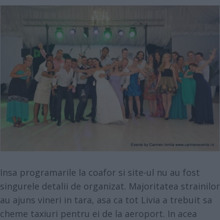
Insa programarile la coafor si site-ul nu au fost
singurele detalii de organizat. Majoritatea strainilor
au ajuns vineri in tara, asa ca tot Livia a trebuit sa
cheme taxiuri pentru ei de la aeroport. In acea