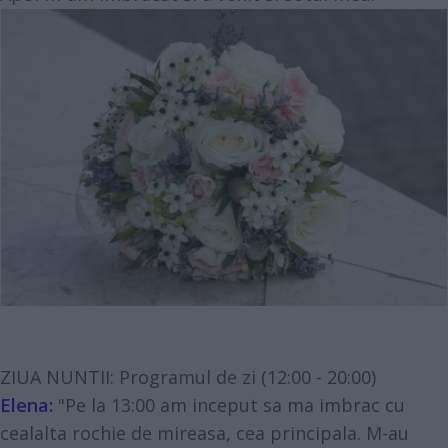
ZIUA NUNTII: Programul de zi (12:00 - 20:00)
Elena:
"Pe la 13:00 am inceput sa ma imbrac cu
cealalta rochie de mireasa, cea principala. M-au