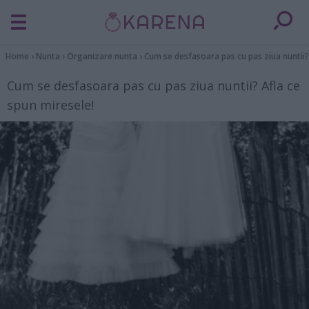
Home
›
Nunta
›
Organizare nunta
›
Cum se desfasoara pas cu pas ziua nuntii?
Cum se desfasoara pas cu pas ziua nuntii? Afla ce
spun miresele!