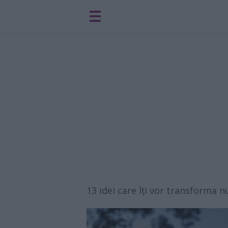
13 idei care îți vor transforma 