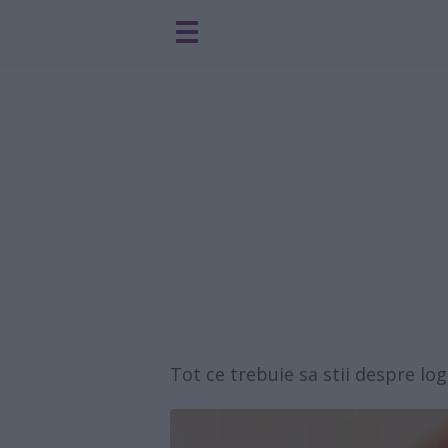
Tot ce trebuie sa stii despre lo