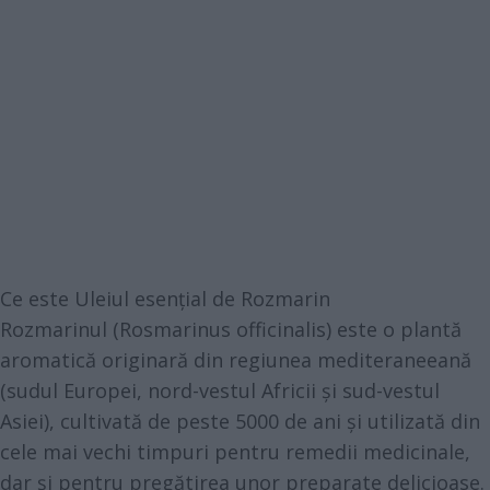
Ce este Uleiul esențial de Rozmarin
Rozmarinul (Rosmarinus officinalis) este o plantă
aromatică originară din regiunea mediteraneeană
(sudul Europei, nord-vestul Africii și sud-vestul
Asiei), cultivată de peste 5000 de ani și utilizată din
cele mai vechi timpuri pentru remedii medicinale,
dar și pentru pregătirea unor preparate delicioase.