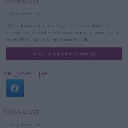
Newsletter
adresa ta de e-mail
Confirm ca am peste 16 ani si sunt de acord ca
Karena.ro sa colecteze adresa de email pentru a primi
newslettere si e-mail-uri promotionale.
Vreau să aflu ultimele noutăți
Ne găsești pe
Newsletter
adresa ta de e-mail