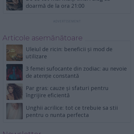
doarmă de la ora 21:00
Articole asemănătoare
Uleiul de ricin: beneficii și mod de
utilizare
3 femei sufocante din zodiac: au nevoie
de atenție constantă
Par gras: cauze și sfaturi pentru
îngrijire eficientă
Unghii acrilice: tot ce trebuie sa stii
pentru o nunta perfecta