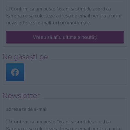
Confirm ca am peste 16 ani si sunt de acord ca
Karena.ro sa colecteze adresa de email pentru a primi
newslettere si e-mail-uri promotionale.
Vreau să aflu ultimele noutăți
Ne găsești pe
Newsletter
adresa ta de e-mail
Confirm ca am peste 16 ani si sunt de acord ca
Karena.ro sa colecteze adresa de email pentru a primi