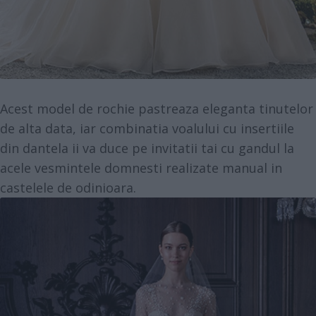
Acest model de rochie pastreaza eleganta tinutelor
de alta data, iar combinatia voalului cu insertiile
din dantela ii va duce pe invitatii tai cu gandul la
acele vesmintele domnesti realizate manual in
castelele de odinioara.