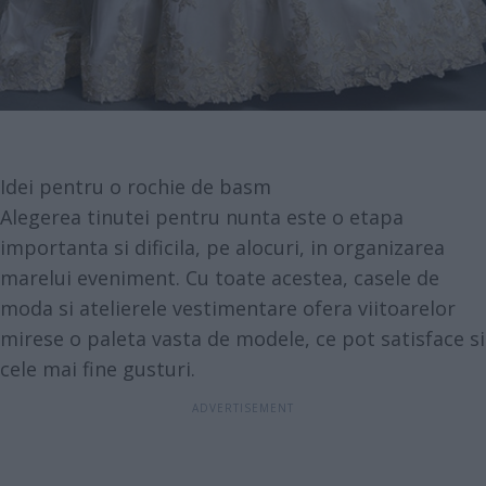
Idei pentru o rochie de basm
Alegerea tinutei pentru nunta este o etapa
importanta si dificila, pe alocuri, in organizarea
marelui eveniment. Cu toate acestea, casele de
moda si atelierele vestimentare ofera viitoarelor
mirese o paleta vasta de modele, ce pot satisface si
cele mai fine gusturi.