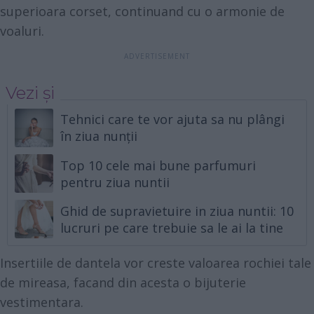
superioara corset, continuand cu o armonie de
voaluri.
Vezi și
Tehnici care te vor ajuta sa nu plângi
în ziua nunții
Top 10 cele mai bune parfumuri
pentru ziua nuntii
Ghid de supravietuire in ziua nuntii: 10
lucruri pe care trebuie sa le ai la tine
Insertiile de dantela vor creste valoarea rochiei tale
de mireasa, facand din acesta o bijuterie
vestimentara.