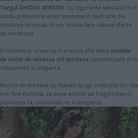
Targul GHIDUL MIRESEI
. Cu siguranta specialistii in
moda prezenti la acest eveniment dedicatie tie,
viitoarea mireasa, iti vor putea face cateva oferte
de nerefuzat.
In incheiere, vreau sa-ti prezint alte doua
modele
de rochii de mireasa stil printesa
caracterizate prin
rafinament si eleganta.
Rochia de mireasa cu maneci lungi, realizata din cea
mai fina dantela, va pune accent pe fragilitatea si
puritatea ta, invaluindu-te in eleganta.