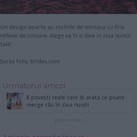
Un design aparte au rochiile de mireasa cu fine
reflexe de culoare. Alege sa fii o diva in ziua nuntii
tale!
Sursa foto: brides.com
Urmatorul articol
8 povești reale care îți arată ce poate
merge rău în ziua nunții