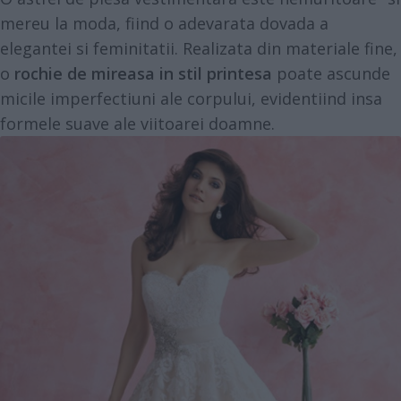
mereu la moda, fiind o adevarata dovada a
elegantei si feminitatii. Realizata din materiale fine,
o
rochie de mireasa in stil printesa
poate ascunde
micile imperfectiuni ale corpului, evidentiind insa
formele suave ale viitoarei doamne.