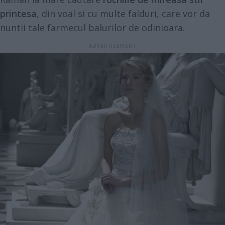
printesa
, din voal si cu multe falduri, care vor da
nuntii tale farmecul balurilor de odinioara.