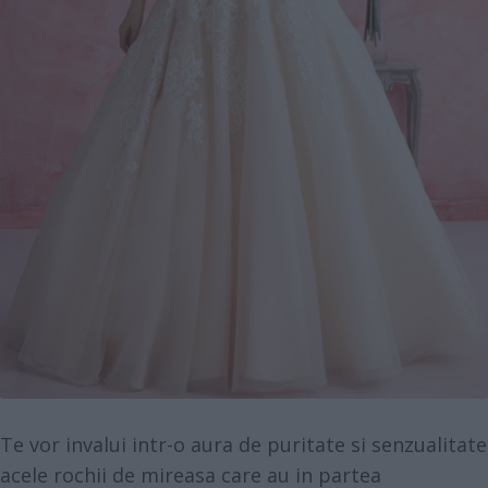
Te vor invalui intr-o aura de puritate si senzualitate
acele rochii de mireasa care au in partea