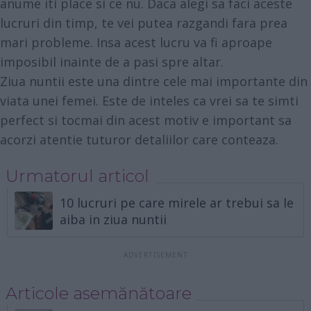
anume iti place si ce nu. Daca alegi sa faci aceste
lucruri din timp, te vei putea razgandi fara prea
mari probleme. Insa acest lucru va fi aproape
imposibil inainte de a pasi spre altar.
Ziua nuntii este una dintre cele mai importante din
viata unei femei. Este de inteles ca vrei sa te simti
perfect si tocmai din acest motiv e important sa
acorzi atentie tuturor detaliilor care conteaza.
Urmatorul articol
10 lucruri pe care mirele ar trebui sa le
aiba in ziua nuntii
Articole asemănătoare