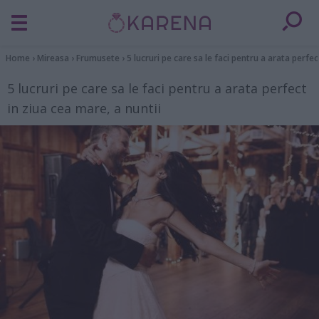
Home
›
Mireasa
›
Frumusete
›
5 lucruri pe care sa le faci pentru a arata perfec
5 lucruri pe care sa le faci pentru a arata perfect
in ziua cea mare, a nuntii