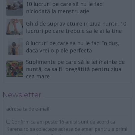
10 lucruri pe care să nu le faci
niciodată la menstruație
Ghid de supravietuire in ziua nuntii: 10
lucruri pe care trebuie sa le ai la tine
8 lucruri pe care sa nu le faci în duș,
dacă vrei o piele perfectă
Suplimente pe care să le iei înainte de
nuntă, ca sa fii pregătită pentru ziua
cea mare
Newsletter
adresa ta de e-mail
Confirm ca am peste 16 ani si sunt de acord ca
Karena.ro sa colecteze adresa de email pentru a primi