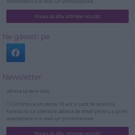
newslettere si e-mail-uri promotionale.
Vreau să aflu ultimele noutăți
Ne găsești pe
Newsletter
adresa ta de e-mail
Confirm ca am peste 16 ani si sunt de acord ca
Karena.ro sa colecteze adresa de email pentru a primi
newslettere si e-mail-uri promotionale.
Vreau să aflu ultimele noutăți