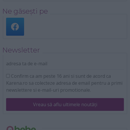
Ne găsești pe
Newsletter
adresa ta de e-mail
Confirm ca am peste 16 ani si sunt de acord ca
Karena.ro sa colecteze adresa de email pentru a primi
newslettere si e-mail-uri promotionale.
Vreau să aflu ultimele noutăți