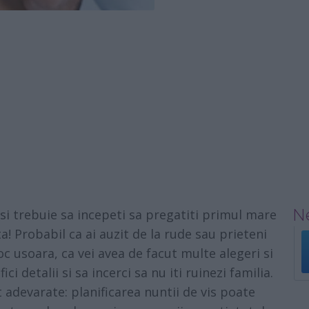
Ne
 si trebuie sa incepeti sa pregatiti primul mare
! Probabil ca ai auzit de la rude sau prieteni
c usoara, ca vei avea de facut multe alegeri si
ici detalii si sa incerci sa nu iti ruinezi familia.
 adevarate: planificarea nuntii de vis poate