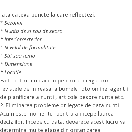
Iata cateva puncte la care reflectezi:
*
Sezonul
* Nunta de zi sau de seara
* Interior/exterior
* Nivelul de formalitate
* Stil sau tema
* Dimensiune
* Locatie
Fa-ti putin timp acum pentru a naviga prin
revistele de mireasa, albumele foto online, agentii
de planificare a nuntii, articole despre nunta etc.
2. Eliminarea problemelor legate de data nuntii
Acum este momentul pentru a incepe luarea
deciziilor. Incepe cu data, deoarece acest lucru va
determina multe etape din organizarea