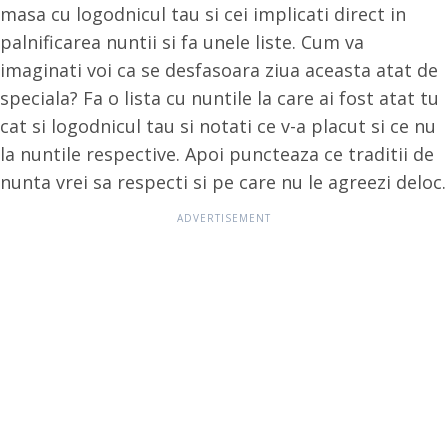
masa cu logodnicul tau si cei implicati direct in
palnificarea nuntii si fa unele liste. Cum va
imaginati voi ca se desfasoara ziua aceasta atat de
speciala? Fa o lista cu nuntile la care ai fost atat tu
cat si logodnicul tau si notati ce v-a placut si ce nu
la nuntile respective. Apoi puncteaza ce traditii de
nunta vrei sa respecti si pe care nu le agreezi deloc.