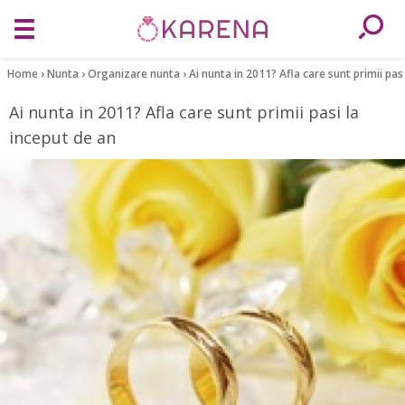
Home
›
Nunta
›
Organizare nunta
›
Ai nunta in 2011? Afla care sunt primii pas
Ai nunta in 2011? Afla care sunt primii pasi la
inceput de an