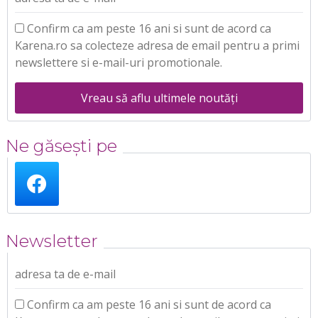
Confirm ca am peste 16 ani si sunt de acord ca
Karena.ro sa colecteze adresa de email pentru a primi
newslettere si e-mail-uri promotionale.
Vreau să aflu ultimele noutăți
Ne găsești pe
Newsletter
adresa ta de e-mail
Confirm ca am peste 16 ani si sunt de acord ca