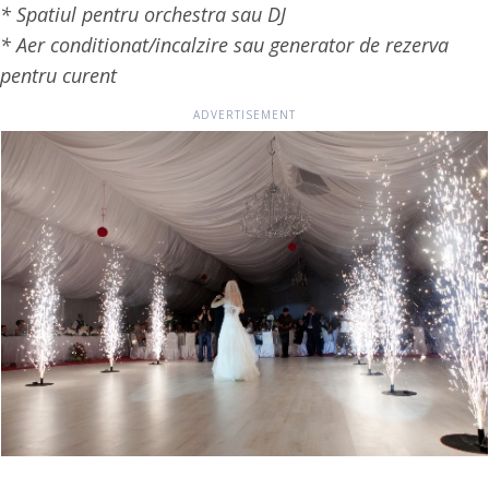
* Spatiul pentru orchestra sau DJ
* Aer conditionat/incalzire sau generator de rezerva
pentru curent