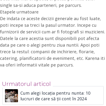
single sa-si aduca parteneri, pe parcurs.
Etapele urmatoare
De indata ce aceste decizii generale au fost luate,
poti incepe sa treci la pasul urmator. Incepe cu
furnizorii de servicii cum ar fi fotografi si muzicieni.
Datele la care acestia sunt disponibili pot afecta
data pe care o alegi pentru ziua nuntii. Apoi poti
trece la restul: companii de inchiriere, florarie,
catering, planificatorii de eveniment, etc. Karena iti
va oferi informatii vitale pe parcurs.
Urmatorul articol
Cum alegi locația pentru nunta: 10
lucruri de care să ții cont în 2024