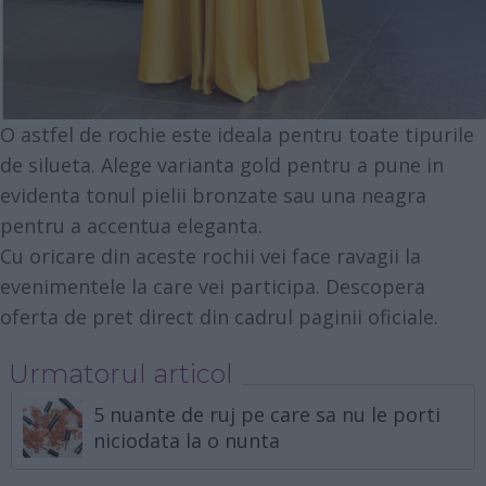
O astfel de rochie este ideala pentru toate tipurile
de silueta. Alege varianta gold pentru a pune in
evidenta tonul pielii bronzate sau una neagra
pentru a accentua eleganta.
Cu oricare din aceste rochii vei face ravagii la
evenimentele la care vei participa. Descopera
oferta de pret direct din cadrul paginii oficiale.
Urmatorul articol
5 nuante de ruj pe care sa nu le porti
niciodata la o nunta