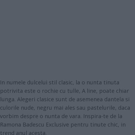
In numele dulcelui stil clasic, la o nunta tinuta
potrivita este o rochie cu tulle, A line, poate chiar
lunga. Alegeri clasice sunt de asemenea dantela si
culorile nude, negru mai ales sau pastelurile, daca
vorbim despre o nunta de vara. Inspira-te de la
Ramona Badescu Exclusive
pentru tinute chic, in
trend anul acesta.