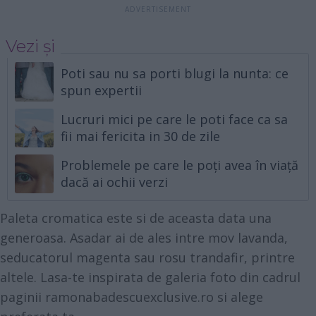
Vezi și
Poti sau nu sa porti blugi la nunta: ce
spun expertii
Lucruri mici pe care le poti face ca sa
fii mai fericita in 30 de zile
Problemele pe care le poți avea în viață
dacă ai ochii verzi
Paleta cromatica este si de aceasta data una
generoasa. Asadar ai de ales intre mov lavanda,
seducatorul magenta sau rosu trandafir, printre
altele. Lasa-te inspirata de galeria foto din cadrul
paginii ramonabadescuexclusive.ro si alege