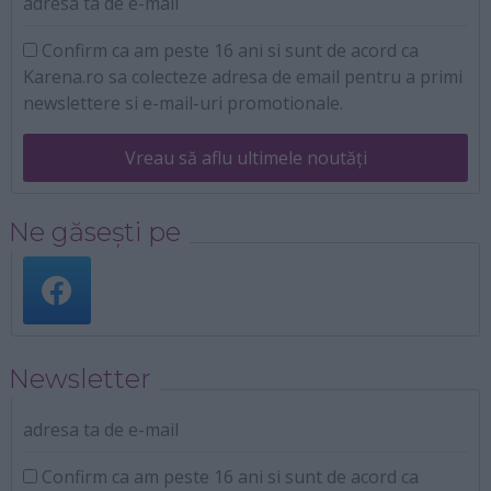
adresa ta de e-mail
Confirm ca am peste 16 ani si sunt de acord ca
Karena.ro sa colecteze adresa de email pentru a primi
newslettere si e-mail-uri promotionale.
Vreau să aflu ultimele noutăți
Ne găsești pe
Newsletter
adresa ta de e-mail
Confirm ca am peste 16 ani si sunt de acord ca