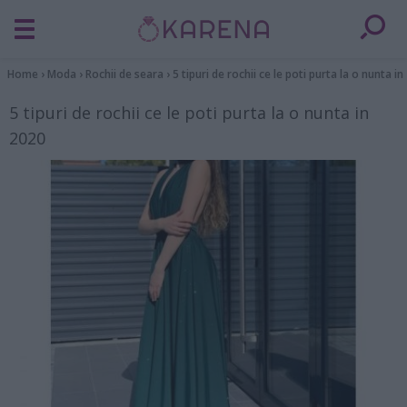
Home
›
Moda
›
Rochii de seara
›
5 tipuri de rochii ce le poti purta la o nunta i
5 tipuri de rochii ce le poti purta la o nunta in
2020