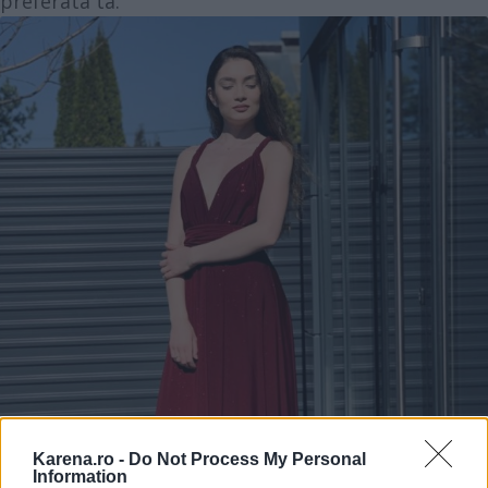
preferata ta.
Karena.ro -
Do Not Process My Personal
Information