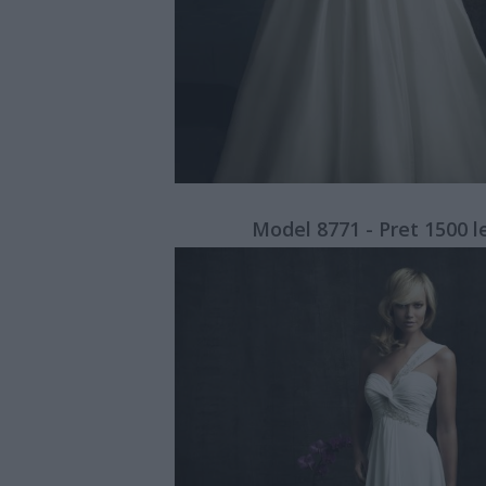
Model 8771 - Pret 1500 l