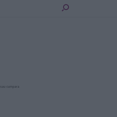
ia sau cumpara