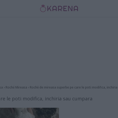
asa
›
Rochii Mireasa
›
Rochii de mireasa superbe pe care le poti modifica, inchir
re le poti modifica, inchiria sau cumpara