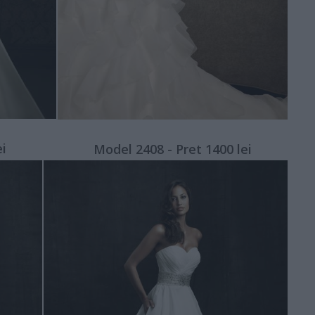
ei
Model 2408 - Pret 1400 lei