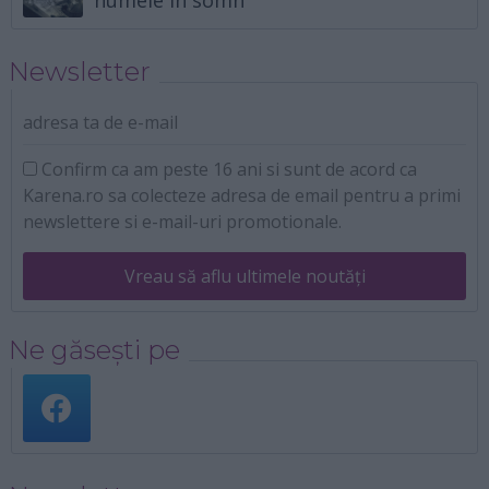
numele in somn
Newsletter
adresa ta de e-mail
Confirm ca am peste 16 ani si sunt de acord ca
Karena.ro sa colecteze adresa de email pentru a primi
newslettere si e-mail-uri promotionale.
Vreau să aflu ultimele noutăți
Ne găsești pe