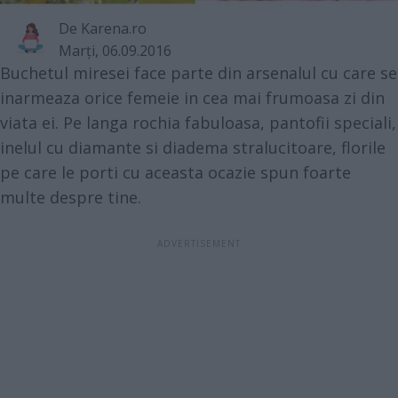
De
Karena.ro
Marţi, 06.09.2016
Buchetul miresei face parte din arsenalul cu care se
inarmeaza orice femeie in cea mai frumoasa zi din
viata ei. Pe langa rochia fabuloasa, pantofii speciali,
inelul cu diamante si diadema stralucitoare, florile
pe care le porti cu aceasta ocazie spun foarte
multe despre tine.