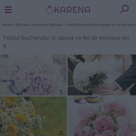
Home
›
Mireasa
›
Accesorii Mireasa
›
Testul buchetului iti spune ce fel de mirea
Testul buchetului iti spune ce fel de mireasa vei
fi