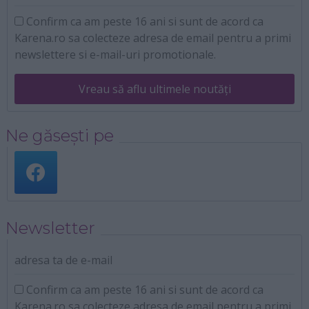
Confirm ca am peste 16 ani si sunt de acord ca
Karena.ro sa colecteze adresa de email pentru a primi
newslettere si e-mail-uri promotionale.
Vreau să aflu ultimele noutăți
Ne găsești pe
Newsletter
adresa ta de e-mail
Confirm ca am peste 16 ani si sunt de acord ca
Karena.ro sa colecteze adresa de email pentru a primi