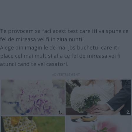
Te provocam sa faci acest test care iti va spune ce
fel de mireasa vei fi in ziua nuntii.
Alege din imaginile de mai jos buchetul care iti
place cel mai mult si afla ce fel de mireasa vei fi
atunci cand te vei casatori.