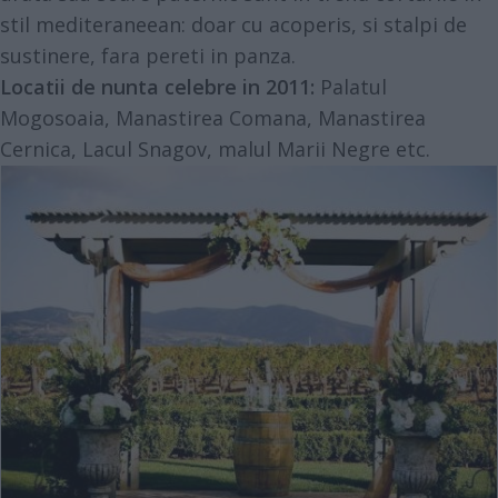
stil mediteraneean: doar cu acoperis, si stalpi de
sustinere, fara pereti in panza.
Locatii de nunta celebre in 2011:
Palatul
Mogosoaia, Manastirea Comana, Manastirea
Cernica, Lacul Snagov, malul Marii Negre etc.