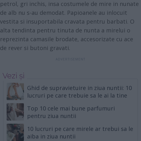
petrol, gri inchis, insa costumele de mire in nunate
de alb nu s-au demodat. Papioanele au inlocuit
vestita si insuportabila cravata pentru barbati. O
alta tendinta pentru tinuta de nunta a mirelui o
reprezinta camasile brodate, accesorizate cu ace
de rever si butoni gravati.
Vezi și
Ghid de supravietuire in ziua nuntii: 10
lucruri pe care trebuie sa le ai la tine
Top 10 cele mai bune parfumuri
pentru ziua nuntii
10 lucruri pe care mirele ar trebui sa le
aiba in ziua nuntii