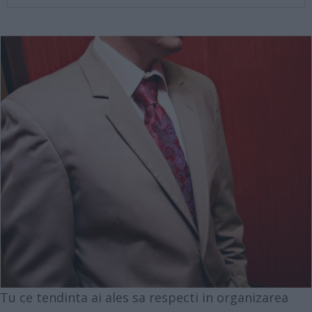
Tu ce tendinta ai ales sa respecti in organizarea