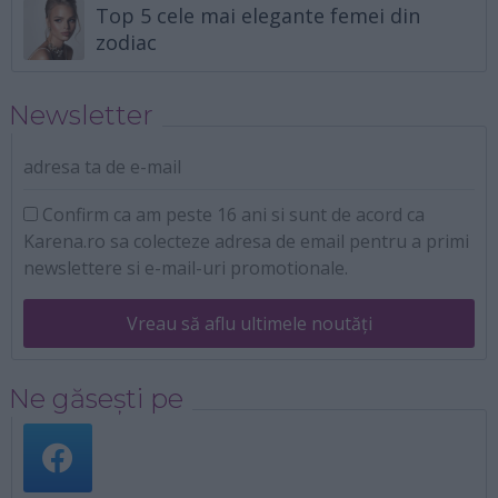
Top 5 cele mai elegante femei din
zodiac
Newsletter
adresa ta de e-mail
Confirm ca am peste 16 ani si sunt de acord ca
Karena.ro sa colecteze adresa de email pentru a primi
newslettere si e-mail-uri promotionale.
Vreau să aflu ultimele noutăți
Ne găsești pe