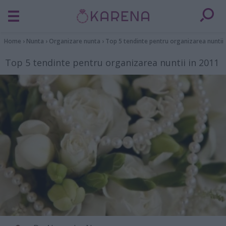
Home
›
Nunta
›
Organizare nunta
›
Top 5 tendinte pentru organizarea nuntii 
Top 5 tendinte pentru organizarea nuntii in 2011