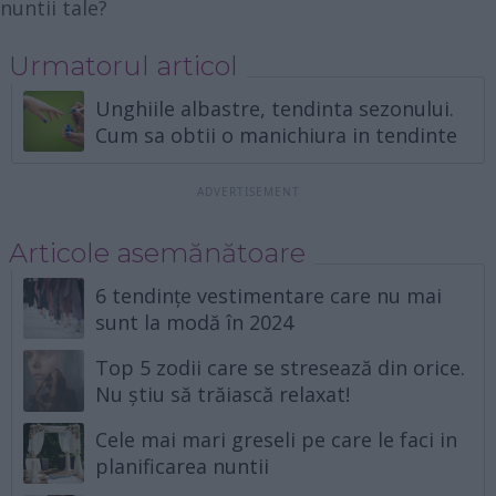
nuntii tale?
Urmatorul articol
Unghiile albastre, tendinta sezonului.
Cum sa obtii o manichiura in tendinte
Articole asemănătoare
6 tendințe vestimentare care nu mai
sunt la modă în 2024
Top 5 zodii care se stresează din orice.
Nu știu să trăiască relaxat!
Cele mai mari greseli pe care le faci in
planificarea nuntii