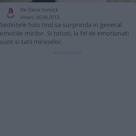
De
Oana Voncick
Vineri, 06.09.2013
Sedintele foto tind sa surprinda in general
emotiile mirilor. Si totusi, la fel de emotionati
sunt si tatii mireselor.