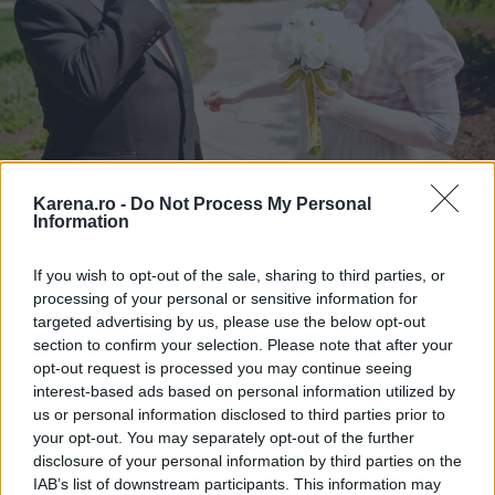
Karena.ro -
Do Not Process My Personal
Information
If you wish to opt-out of the sale, sharing to third parties, or
processing of your personal or sensitive information for
targeted advertising by us, please use the below opt-out
section to confirm your selection. Please note that after your
opt-out request is processed you may continue seeing
interest-based ads based on personal information utilized by
us or personal information disclosed to third parties prior to
your opt-out. You may separately opt-out of the further
disclosure of your personal information by third parties on the
IAB’s list of downstream participants. This information may