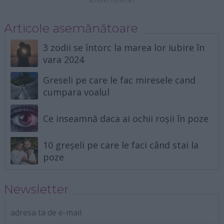
Articole asemănătoare
3 zodii se întorc la marea lor iubire în
vara 2024
Greseli pe care le fac miresele cand
cumpara voalul
Ce inseamnă daca ai ochii roșii în poze
10 greșeli pe care le faci când stai la
poze
Newsletter
adresa ta de e-mail