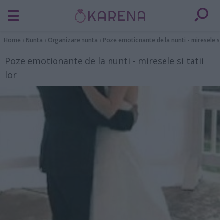
Home
›
Nunta
›
Organizare nunta
›
Poze emotionante de la nunti - miresele si 
Poze emotionante de la nunti - miresele si tatii
lor