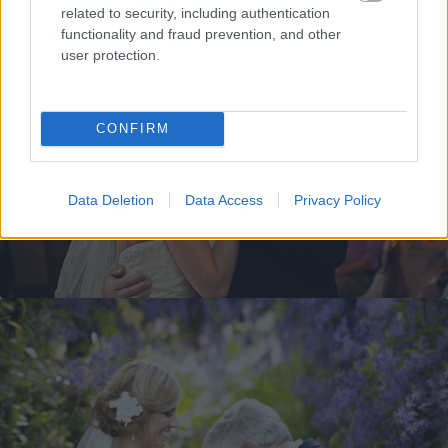
related to security, including authentication
functionality and fraud prevention, and other
user protection.
CONFIRM
Data Deletion
Data Access
Privacy Policy