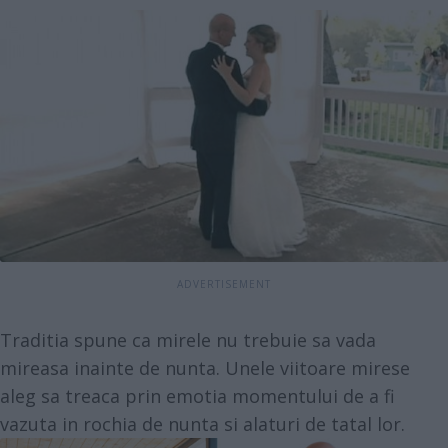
Traditia spune ca mirele nu trebuie sa vada
mireasa inainte de nunta. Unele viitoare mirese
aleg sa treaca prin emotia momentului de a fi
vazuta in rochia de nunta si alaturi de tatal lor.