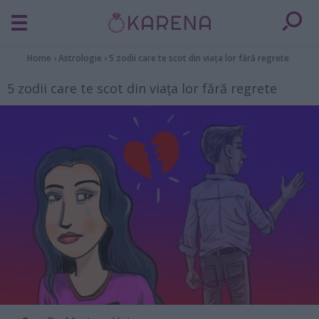
Home
›
Astrologie
›
5 zodii care te scot din viața lor fără regrete
5 zodii care te scot din viața lor fără regrete