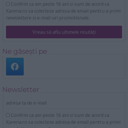
Confirm ca am peste 16 ani si sunt de acord ca
Karena.ro sa colecteze adresa de email pentru a primi
newslettere si e-mail-uri promotionale.
Vreau să aflu ultimele noutăți
Ne găsești pe
Newsletter
adresa ta de e-mail
Confirm ca am peste 16 ani si sunt de acord ca
Karena.ro sa colecteze adresa de email pentru a primi