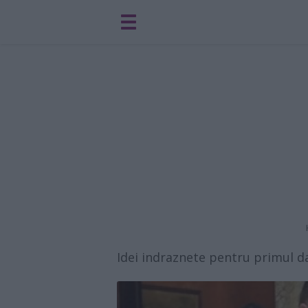
Idei indraznete pentru primul da