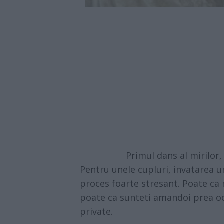
Primul dans al mirilor
Pentru unele cupluri, invatarea u
proces foarte stresant. Poate ca 
poate ca sunteti amandoi prea ocu
private.