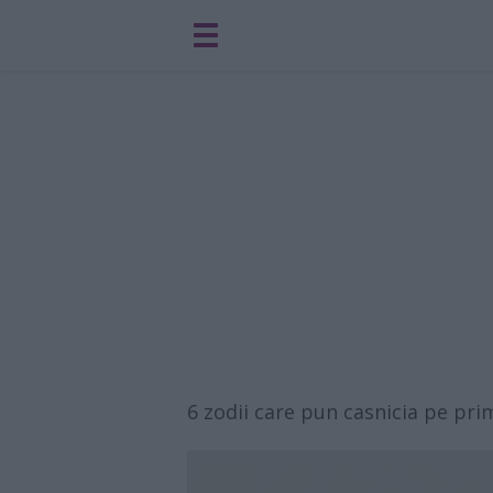
6 zodii care pun casnicia pe pri