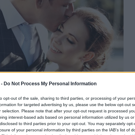
 -
Do Not Process My Personal Information
to opt-out of the sale, sharing to third parties, or processing of your per
formation for targeted advertising by us, please use the below opt-out s
r selection. Please note that after your opt-out request is processed y
eing interest-based ads based on personal information utilized by us or
disclosed to third parties prior to your opt-out. You may separately opt-
losure of your personal information by third parties on the IAB’s list of