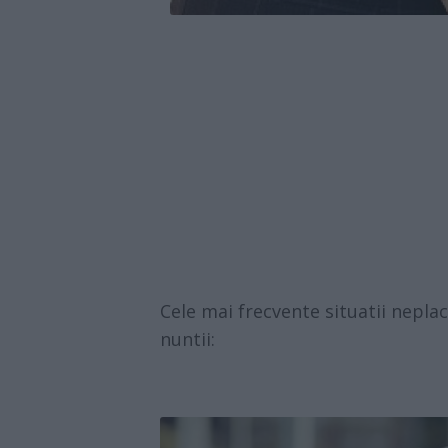
Cele mai frecvente situatii neplac
nuntii: