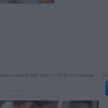
Ne
ute cu care te poti trezi cu 24 de ore inaintea