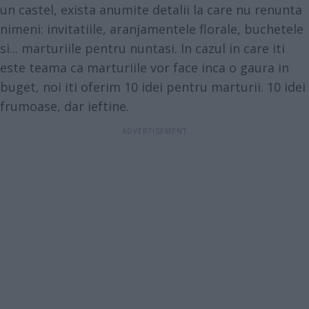
un castel, exista anumite detalii la care nu renunta
nimeni: invitatiile, aranjamentele florale, buchetele
si... marturiile pentru nuntasi. In cazul in care iti
este teama ca marturiile vor face inca o gaura in
buget, noi iti oferim 10 idei pentru marturii. 10 idei
frumoase, dar ieftine.