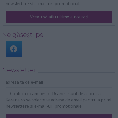
newslettere si e-mail-uri promotionale.
Vreau să aflu ultimele noutăți
Ne găsești pe
Newsletter
adresa ta de e-mail
Confirm ca am peste 16 ani si sunt de acord ca
Karena.ro sa colecteze adresa de email pentru a primi
newslettere si e-mail-uri promotionale.