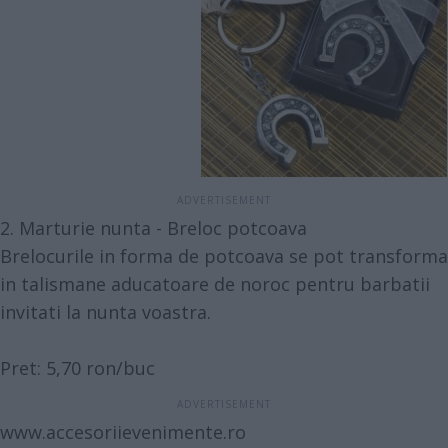
2. Marturie nunta - Breloc potcoava
Brelocurile in forma de potcoava se pot transforma
in talismane aducatoare de noroc pentru barbatii
invitati la nunta voastra.
Pret: 5,70 ron/buc
www.accesoriievenimente.ro