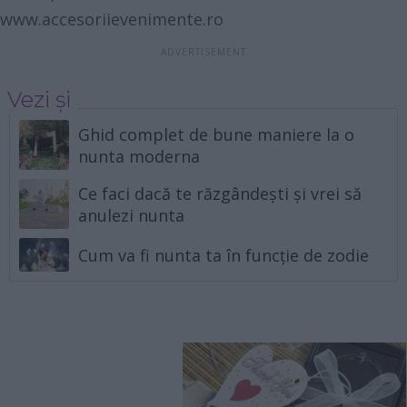
www.accesoriievenimente.ro
Vezi și
Ghid complet de bune maniere la o
nunta moderna
Ce faci dacă te răzgândești și vrei să
anulezi nunta
Cum va fi nunta ta în funcție de zodie