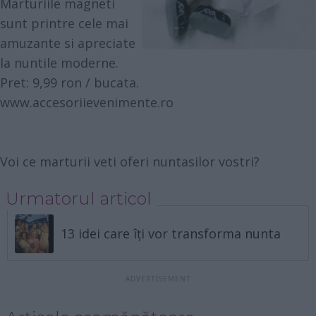
Marturiile magneti
sunt printre cele mai
amuzante si apreciate
la nuntile moderne.
Pret: 9,99 ron / bucata.
www.accesoriievenimente.ro
Voi ce marturii veti oferi nuntasilor vostri?
Urmatorul articol
13 idei care îți vor transforma nunta