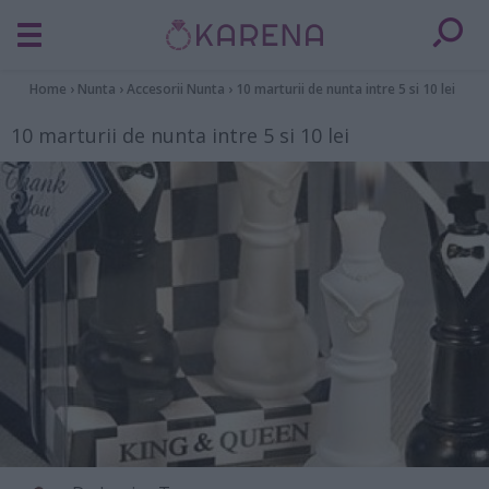
Home
›
Nunta
›
Accesorii Nunta
›
10 marturii de nunta intre 5 si 10 lei
10 marturii de nunta intre 5 si 10 lei