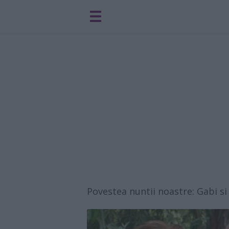
Povestea nuntii noastre: Gabi si