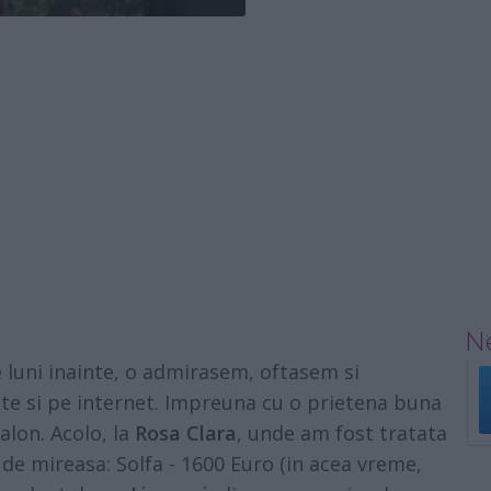
Ne
 luni inainte, o admirasem, oftasem si
ste si pe internet. Impreuna cu o prietena buna
alon. Acolo, la
Rosa Clara
, unde am fost tratata
 de mireasa: Solfa - 1600 Euro (in acea vreme,