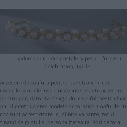
diadema aurie din cristale si perle - furnizor
Celebration, 140 lei
Accesorii de coafura pentru par strans in coc
Cocurile sunt ele insele niste interesante accesorii
pentru par, datorita designului care foloseste chiar
parul pentru a crea modele decorative. Coafurile cu
coc sunt accesorizate in infinite variante, totul
tinand de gustul si personalitatea ta. Poti decora