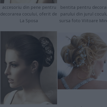
accesoriu din pene pentru
bentita pentru decora
decorarea cocului, oferit de
parului din jurul coculu
La Sposa
sursa foto Viitoare Mir