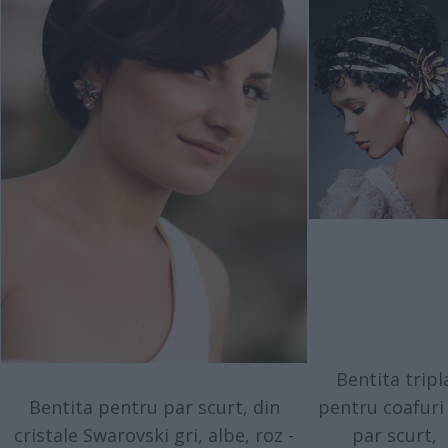
Bentita tripl
Bentita pentru par scurt, din
pentru coafuri
cristale Swarovski gri, albe, roz -
par scurt,