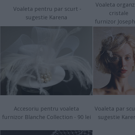
Voaleta organz
Voaleta pentru par scurt -
cristale
sugestie Karena
furnizor Joseph
Accesoriu pentru voaleta
Voaleta par scu
furnizor Blanche Collection - 90 lei
sugestie Kare