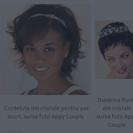
Diadema flora
Cordeluta din crsitale pentru par
din cristale
scurt, sursa foto Appy Couple
sursa foto Ap
Couple