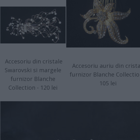
Accesoriu din cristale
Accesoriu auriu din crista
Swarovski si margele
furnizor Blanche Collectio
furnizor Blanche
105 lei
Collection - 120 lei