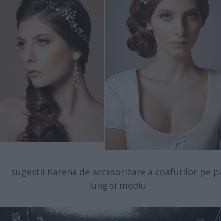
sugestii Karena de accesorizare a coafurilor pe p
lung si mediu