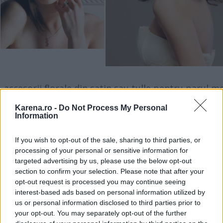
accesorii florale din satin sau tulle pentru parul m
- sugestii Karena
Karena.ro -
Do Not Process My Personal
Information
If you wish to opt-out of the sale, sharing to third parties, or
processing of your personal or sensitive information for
targeted advertising by us, please use the below opt-out
section to confirm your selection. Please note that after your
opt-out request is processed you may continue seeing
interest-based ads based on personal information utilized by
us or personal information disclosed to third parties prior to
your opt-out. You may separately opt-out of the further