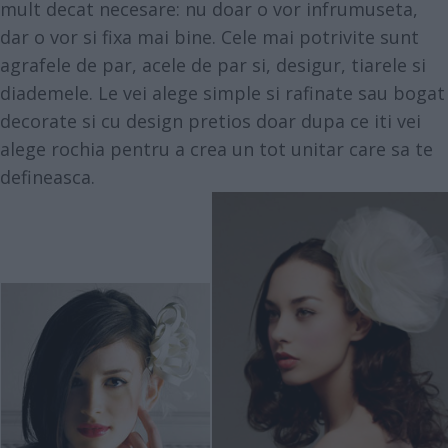
mult decat necesare: nu doar o vor infrumuseta,
dar o vor si fixa mai bine. Cele mai potrivite sunt
agrafele de par, acele de par si, desigur, tiarele si
diademele. Le vei alege simple si rafinate sau bogat
decorate si cu design pretios doar dupa ce iti vei
alege rochia pentru a crea un tot unitar care sa te
defineasca.