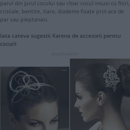
parul din jurul cocului sau chiar cocul insusi cu flori,
cristale, bentite, tiare, diademe fixate prin ace de
par sau pieptanasi.
Iata cateva sugestii Karena de accesorii pentru
cocuri!