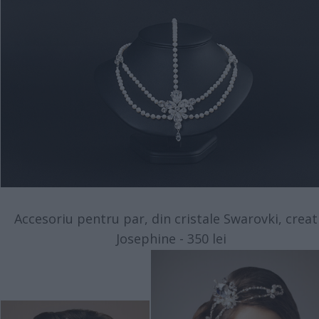
Accesoriu pentru par, din cristale Swarovki, creat
Josephine - 350 lei