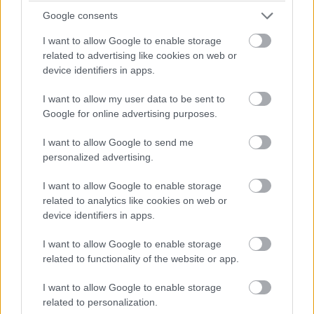
Google consents
I want to allow Google to enable storage
related to advertising like cookies on web or
device identifiers in apps.
I want to allow my user data to be sent to
Google for online advertising purposes.
I want to allow Google to send me
personalized advertising.
I want to allow Google to enable storage
related to analytics like cookies on web or
device identifiers in apps.
I want to allow Google to enable storage
Accesoriu floral hand
Voaleta florala - furnizo
related to functionality of the website or app.
made - Josephine
Josephine
I want to allow Google to enable storage
related to personalization.