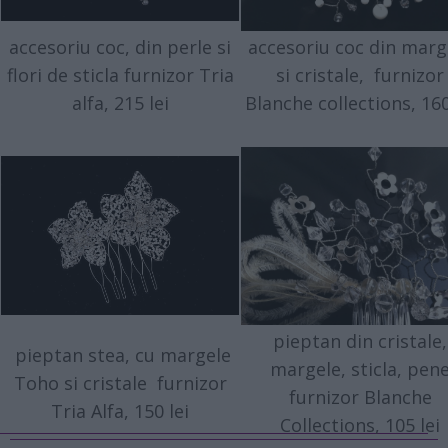
accesoriu coc, din perle si
accesoriu coc din marg
flori de sticla furnizor Tria
si cristale, furnizor
alfa, 215 lei
Blanche collections, 160
pieptan din cristale,
pieptan stea, cu margele
margele, sticla, pen
Toho si cristale furnizor
furnizor Blanche
Tria Alfa, 150 lei
Collections, 105 lei