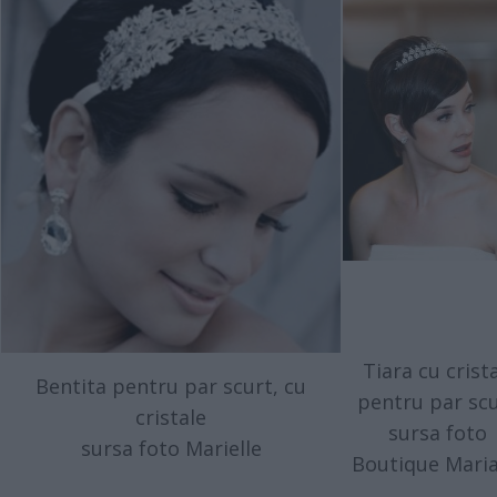
Tiara cu crist
Bentita pentru par scurt, cu
pentru par sc
cristale
sursa foto
sursa foto Marielle
Boutique Mari