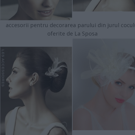
accesorii pentru decorarea parului din jurul cocul
oferite de La Sposa