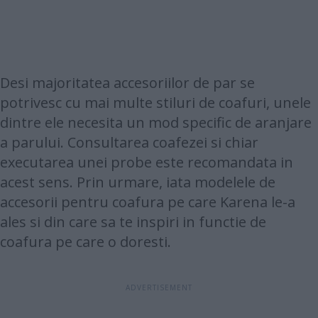
Desi majoritatea accesoriilor de par se
potrivesc cu mai multe stiluri de coafuri, unele
dintre ele necesita un mod specific de aranjare
a parului. Consultarea coafezei si chiar
executarea unei probe este recomandata in
acest sens. Prin urmare, iata modelele de
accesorii pentru coafura pe care Karena le-a
ales si din care sa te inspiri in functie de
coafura pe care o doresti.