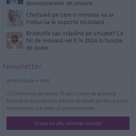
domnișoarelor de onoare
Cheltuieli pe care o mireasa nu ar
trebui sa le suporte niciodată
Bridezilla sau stăpână pe situație? Ce
fel de mireasă vei fi în 2024 în funcție
de zodie
Newsletter
adresa ta de e-mail
Confirm ca am peste 16 ani si sunt de acord ca
Karena.ro sa colecteze adresa de email pentru a primi
newslettere si e-mail-uri promotionale.
Vreau să aflu ultimele noutăți