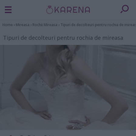
Home
›
Mireasa
›
Rochii Mireasa
›
Tipuri de decolteuri pentru rochia de mirea
Tipuri de decolteuri pentru rochia de mireasa