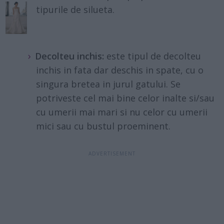
tipurile de silueta.
Decolteu inchis:
este tipul de decolteu
inchis in fata dar deschis in spate, cu o
singura bretea in jurul gatului. Se
potriveste cel mai bine celor inalte si/sau
cu umerii mai mari si nu celor cu umerii
mici sau cu bustul proeminent.