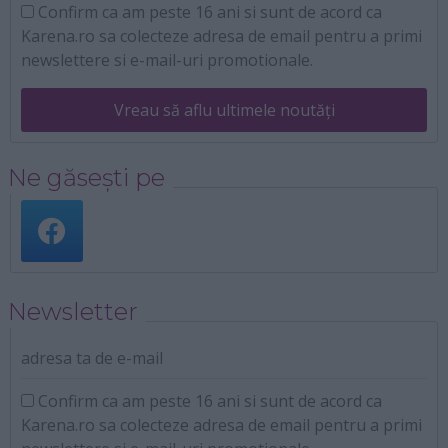
Confirm ca am peste 16 ani si sunt de acord ca
Karena.ro sa colecteze adresa de email pentru a primi
newslettere si e-mail-uri promotionale.
Vreau să aflu ultimele noutăți
Ne găsești pe
Newsletter
adresa ta de e-mail
Confirm ca am peste 16 ani si sunt de acord ca
Karena.ro sa colecteze adresa de email pentru a primi