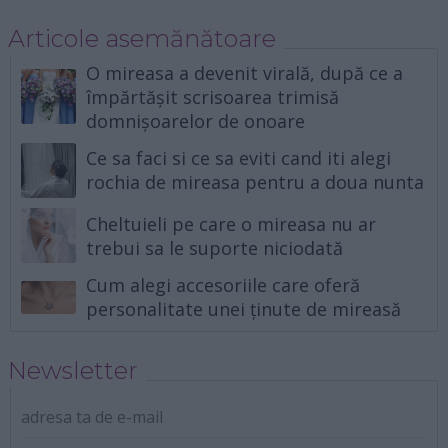
Articole asemănătoare
O mireasa a devenit virală, după ce a
împărtășit scrisoarea trimisă
domnișoarelor de onoare
Ce sa faci si ce sa eviti cand iti alegi
rochia de mireasa pentru a doua nunta
Cheltuieli pe care o mireasa nu ar
trebui sa le suporte niciodată
Cum alegi accesoriile care oferă
personalitate unei ținute de mireasă
Newsletter
adresa ta de e-mail