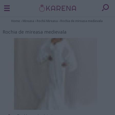
Home
›
Mireasa
›
Rochii Mireasa
›
Rochia de mireasa medievala
Rochia de mireasa medievala