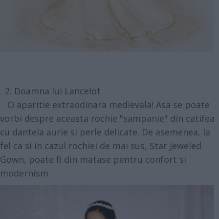
2. Doamna lui Lancelot
O aparitie extraodinara medievala! Asa se poate
vorbi despre aceasta rochie "sampanie" din catifea
cu dantela aurie si perle delicate. De asemenea, la
fel ca si in cazul rochiei de mai sus, Star Jeweled
Gown, poate fi din matase pentru confort si
modernism.