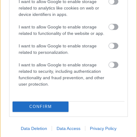
I want to allow Google to enable storage
related to analytics like cookies on web or
device identifiers in apps.
I want to allow Google to enable storage
related to functionality of the website or app.
I want to allow Google to enable storage
related to personalization.
I want to allow Google to enable storage
related to security, including authentication
functionality and fraud prevention, and other
user protection.
CONFIRM
Data Deletion
Data Access
Privacy Policy