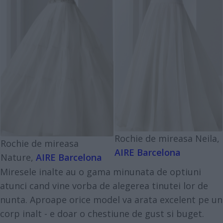
Rochie de mireasa Neila,
Rochie de mireasa
AIRE Barcelona
Nature,
AIRE Barcelona
Miresele inalte au o gama minunata de optiuni
atunci cand vine vorba de alegerea tinutei lor de
nunta. Aproape orice model va arata excelent pe un
corp inalt - e doar o chestiune de gust si buget.