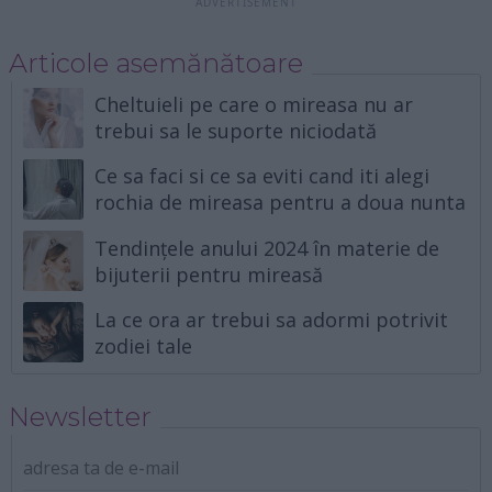
Articole asemănătoare
Cheltuieli pe care o mireasa nu ar
trebui sa le suporte niciodată
Ce sa faci si ce sa eviti cand iti alegi
rochia de mireasa pentru a doua nunta
Tendințele anului 2024 în materie de
bijuterii pentru mireasă
La ce ora ar trebui sa adormi potrivit
zodiei tale
Newsletter
adresa ta de e-mail