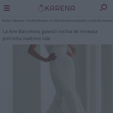
Home
›
Mireasa
›
Rochii Mireasa
›
La Aire Barcelona gasesti rochia de mireasa p
La Aire Barcelona gasesti rochia de mireasa
potrivita inaltimii tale