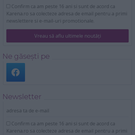
Confirm ca am peste 16 ani si sunt de acord ca
Karena.ro sa colecteze adresa de email pentru a primi
newslettere si e-mail-uri promotionale.
Vreau să aflu ultimele noutăți
Ne găsești pe
Newsletter
adresa ta de e-mail
Confirm ca am peste 16 ani si sunt de acord ca
Karena.ro sa colecteze adresa de email pentru a primi