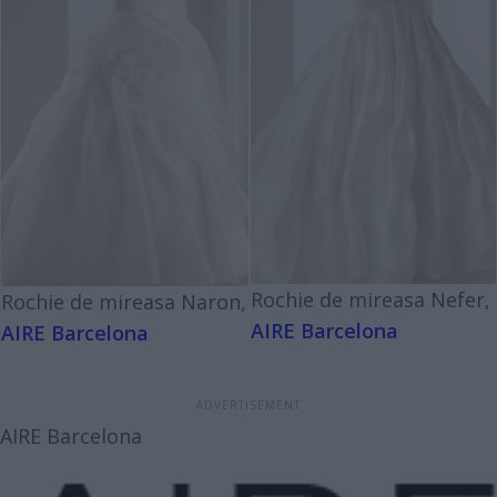
Rochie de mireasa Nefer,
Rochie de mireasa Naron,
AIRE Barcelona
AIRE Barcelona
AIRE Barcelona