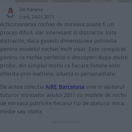
De
Karena
Luni, 24.01.2011
Achizitionarea rochiei de mireasa poate fi un
proces dificil, dar interesant si distractiv. Este
distractiv, daca gasesti dimensiunea potrivita
pentru modelul rochiei mult visat. Este complicat
pentru ca rochia perfecta o descoperi dupa multe
probe, din simplul motiv ca fiecare femeie este
diferita prin inaltime, silueta si personalitate.
De aceea colectia
AIRE Barcelona
vine in ajutorul
tuturor mireselor anului 2011 cu modele de rochii
de mireasa potrivite fiecarui tip de statura: mica,
medie sau inalta.