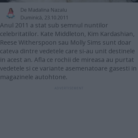
De
Madalina Nazalu
Duminică, 23.10.2011
Anul 2011 a stat sub semnul nuntilor
celebritatilor. Kate Middleton, Kim Kardashian,
Reese Witherspoon sau Molly Sims sunt doar
cateva dintre vedetele care si-au unit destinele
in acest an. Afla ce rochii de mireasa au purtat
vedetele si ce variante asemenatoare gasesti in
magazinele autohtone.