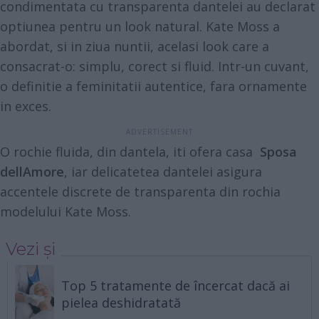
condimentata cu transparenta dantelei au declarat
optiunea pentru un look natural. Kate Moss a
abordat, si in ziua nuntii, acelasi look care a
consacrat-o: simplu, corect si fluid. Intr-un cuvant,
o definitie a feminitatii autentice, fara ornamente
in exces.
O rochie fluida, din dantela, iti ofera casa
Sposa
dellAmore
, iar delicatetea dantelei asigura
accentele discrete de transparenta din rochia
modelului Kate Moss.
Vezi și
Top 5 tratamente de încercat dacă ai
pielea deshidratată