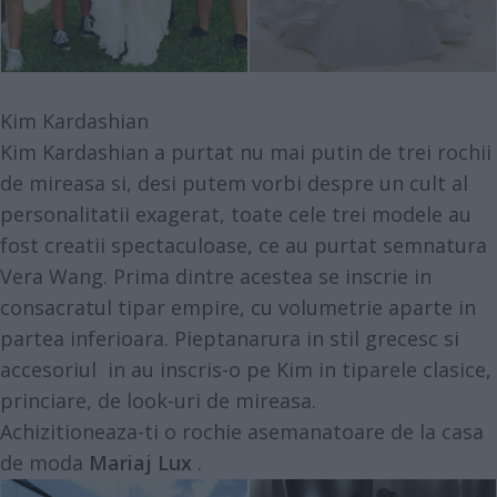
Kim Kardashian
Kim Kardashian a purtat nu mai putin de trei rochii
de mireasa si, desi putem vorbi despre un cult al
personalitatii exagerat, toate cele trei modele au
fost creatii spectaculoase, ce au purtat semnatura
Vera Wang. Prima dintre acestea se inscrie in
consacratul tipar empire, cu volumetrie aparte in
partea inferioara. Pieptanarura in stil grecesc si
accesoriul in au inscris-o pe Kim in tiparele clasice,
princiare, de look-uri de mireasa.
Achizitioneaza-ti o rochie asemanatoare de la casa
de moda
Mariaj Lux
.