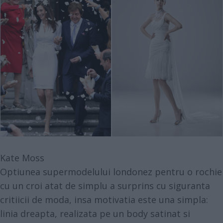
Kate Moss
Optiunea supermodelului londonez pentru o rochie
cu un croi atat de simplu a surprins cu siguranta
critiicii de moda, insa motivatia este una simpla:
linia dreapta, realizata pe un body satinat si