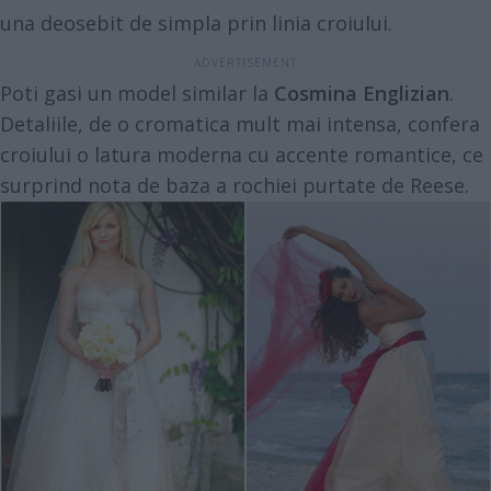
una deosebit de simpla prin linia croiului.
Poti gasi un model similar la
Cosmina Englizian
.
Detaliile, de o cromatica mult mai intensa, confera
croiului o latura moderna cu accente romantice, ce
surprind nota de baza a rochiei purtate de Reese.