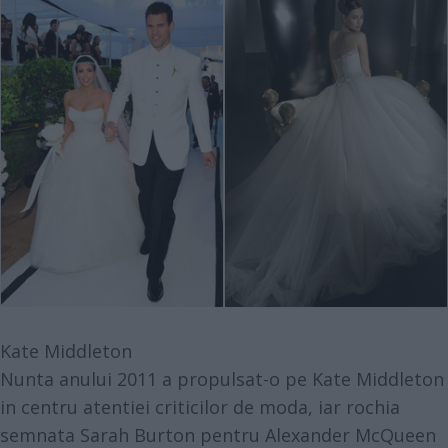
Kate Middleton
Nunta anului 2011 a propulsat-o pe Kate Middleton
in centru atentiei criticilor de moda, iar rochia
semnata Sarah Burton pentru Alexander McQueen