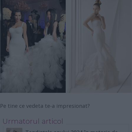
Pe tine ce vedeta te-a impresionat?
Urmatorul articol