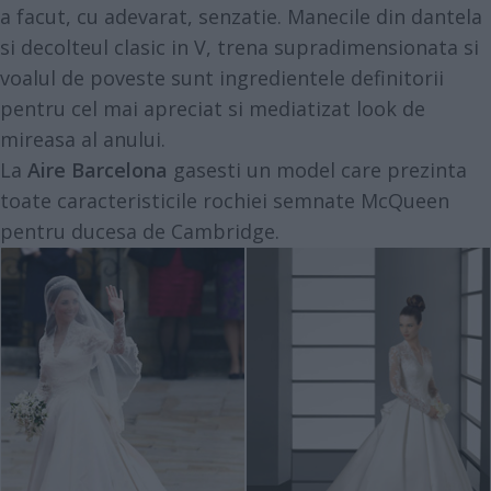
a facut, cu adevarat, senzatie. Manecile din dantela
si decolteul clasic in V, trena supradimensionata si
voalul de poveste sunt ingredientele definitorii
pentru cel mai apreciat si mediatizat look de
mireasa al anului.
La
Aire Barcelona
gasesti un model care prezinta
toate caracteristicile rochiei semnate McQueen
pentru ducesa de Cambridge.