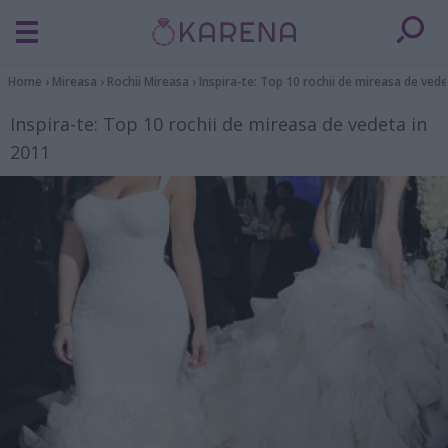
Home
›
Mireasa
›
Rochii Mireasa
›
Inspira-te: Top 10 rochii de mireasa de vede
Inspira-te: Top 10 rochii de mireasa de vedeta in
2011