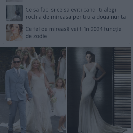
Ce sa faci si ce sa eviti cand iti alegi
rochia de mireasa pentru a doua nunta
Ce fel de mireasă vei fi în 2024 funcție
de zodie