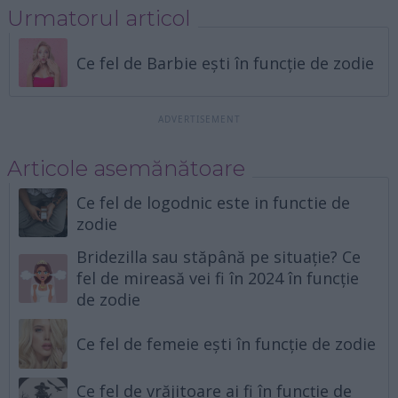
Urmatorul articol
Ce fel de Barbie ești în funcție de zodie
Articole asemănătoare
Ce fel de logodnic este in functie de
zodie
Bridezilla sau stăpână pe situație? Ce
fel de mireasă vei fi în 2024 în funcție
de zodie
Ce fel de femeie ești în funcție de zodie
Ce fel de vrăjitoare ai fi în funcție de