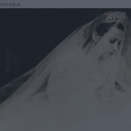
mireasa.