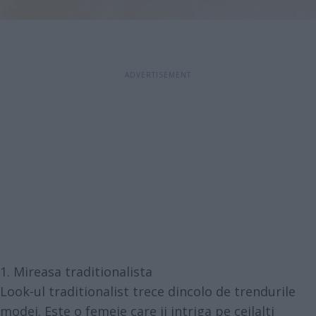
1. Mireasa traditionalista
Look-ul traditionalist trece dincolo de trendurile
modei. Este o femeie care ii intriga pe ceilalti