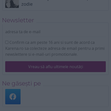
zodie
Newsletter
adresa ta de e-mail
Confirm ca am peste 16 ani si sunt de acord ca
Karena.ro sa colecteze adresa de email pentru a primi
newslettere si e-mail-uri promotionale.
Vreau să aflu ultimele noutăți
Ne găsești pe