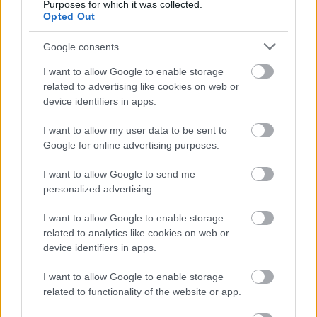
Purposes for which it was collected.
Opted Out
Google consents
I want to allow Google to enable storage
related to advertising like cookies on web or
device identifiers in apps.
I want to allow my user data to be sent to
Google for online advertising purposes.
I want to allow Google to send me
personalized advertising.
I want to allow Google to enable storage
related to analytics like cookies on web or
device identifiers in apps.
I want to allow Google to enable storage
related to functionality of the website or app.
5. Mireasa romantica