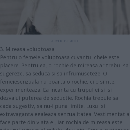
3. Mireasa voluptoasa
Pentru o femeie voluptoasa cuvantul cheie este
placere. Pentru ea, o rochie de mireasa ar trebui sa
sugereze, sa seduca si sa infrumuseteze. O
femeiesenzuala nu poarta o rochie, ci o simte,
experimenteaza. Ea incanta cu trupul ei si isi
dezvalui puterea de seductie. Rochia trebuie sa
cada sugestiv, sa nu-i puna limite. Luxul si
extravaganta egaleaza senzualitatea. Vestimentatia
face parte din viata ei, iar rochia de mireasa este