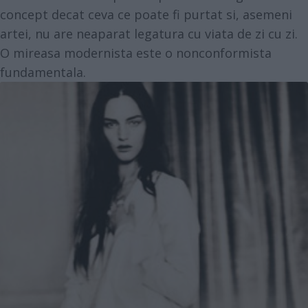
concept decat ceva ce poate fi purtat si, asemeni
artei, nu are neaparat legatura cu viata de zi cu zi.
O mireasa modernista este o nonconformista
fundamentala.