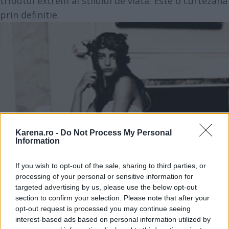
tributul extrem al stilului de viata. Este o curtezana
prin definitie.
Karena.ro -
Do Not Process My Personal
Information
If you wish to opt-out of the sale, sharing to third parties, or
processing of your personal or sensitive information for
targeted advertising by us, please use the below opt-out
section to confirm your selection. Please note that after your
opt-out request is processed you may continue seeing
interest-based ads based on personal information utilized by