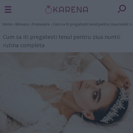
Home
›
Mireasa
›
Frumusete
›
Cum sa iti pregatesti tenul pentru ziua nuntii: 
Cum sa iti pregatesti tenul pentru ziua nuntii:
rutina completa