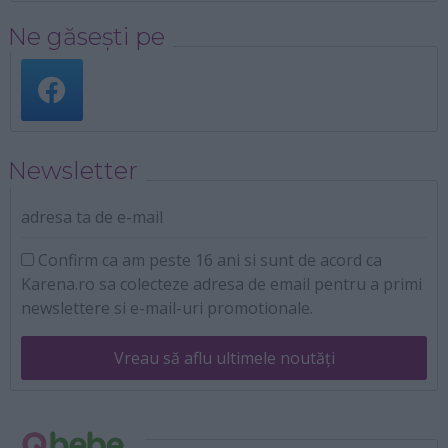
Ne găsești pe
Newsletter
adresa ta de e-mail
Confirm ca am peste 16 ani si sunt de acord ca
Karena.ro sa colecteze adresa de email pentru a primi
newslettere si e-mail-uri promotionale.
Vreau să aflu ultimele noutăți