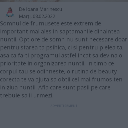
De
Ioana Marinescu
Marţi, 08.02.2022
Somnul de frumusete este extrem de
important mai ales in saptamanile dinaintea
nuntii. Opt ore de somn nu sunt necesare doar
pentru starea ta psihica, ci si pentru pielea ta,
asa ca fa-ti programul astfel incat sa devina o
prioritate in organizarea nuntii. In timp ce
corpul tau se odihneste, o rutina de beauty
corecta te va ajuta sa obtii cel mai frumos ten
in ziua nuntii. Afla care sunt pasii pe care
trebuie sa ii urmezi.