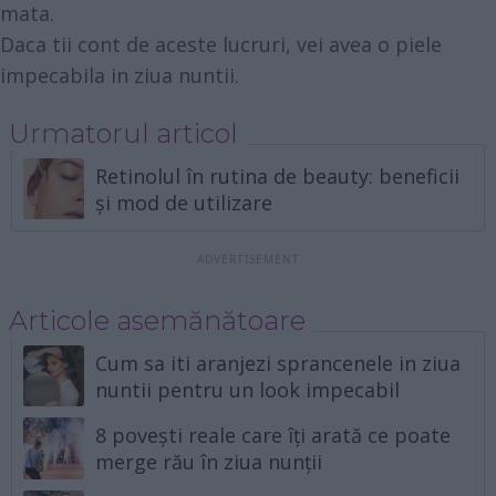
mata.
Daca tii cont de aceste lucruri, vei avea o piele
impecabila in ziua nuntii.
Urmatorul articol
Retinolul în rutina de beauty: beneficii
și mod de utilizare
Articole asemănătoare
Cum sa iti aranjezi sprancenele in ziua
nuntii pentru un look impecabil
8 povești reale care îți arată ce poate
merge rău în ziua nunții