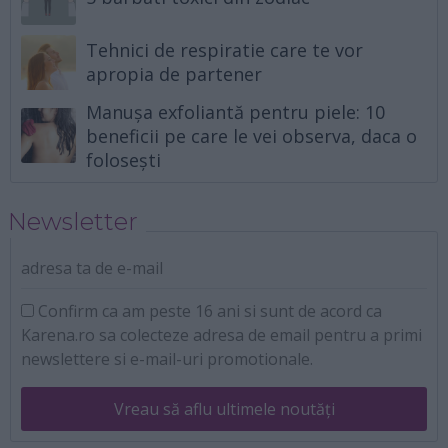
Tehnici de respiratie care te vor
apropia de partener
Manușa exfoliantă pentru piele: 10
beneficii pe care le vei observa, daca o
folosești
Newsletter
adresa ta de e-mail
Confirm ca am peste 16 ani si sunt de acord ca
Karena.ro sa colecteze adresa de email pentru a primi
newslettere si e-mail-uri promotionale.
Vreau să aflu ultimele noutăți