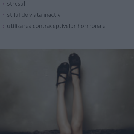
stresul
stilul de viata inactiv
utilizarea contraceptivelor hormonale