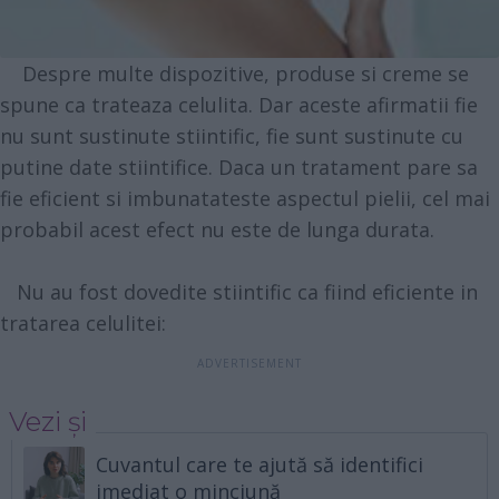
Despre multe dispozitive, produse si creme se
spune ca trateaza celulita. Dar aceste afirmatii fie
nu sunt sustinute stiintific, fie sunt sustinute cu
putine date stiintifice. Daca un tratament pare sa
fie eficient si imbunatateste aspectul pielii, cel mai
probabil acest efect nu este de lunga durata.
Nu au fost dovedite stiintific ca fiind eficiente in
tratarea celulitei:
Vezi și
Cuvantul care te ajută să identifici
imediat o minciună