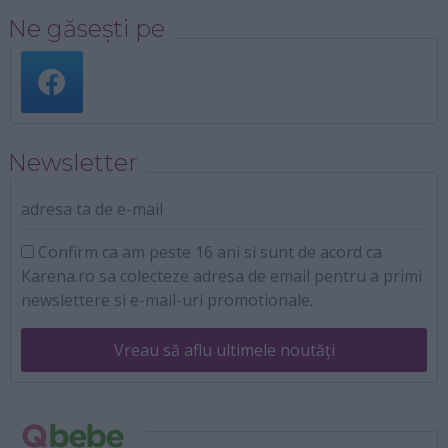
Ne găsești pe
Newsletter
adresa ta de e-mail
Confirm ca am peste 16 ani si sunt de acord ca
Karena.ro sa colecteze adresa de email pentru a primi
newslettere si e-mail-uri promotionale.
Vreau să aflu ultimele noutăți