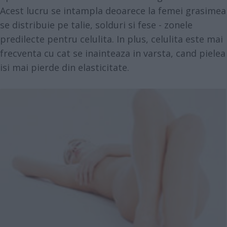
Acest lucru se intampla deoarece la femei grasimea
se distribuie pe talie, solduri si fese - zonele
predilecte pentru celulita. In plus, celulita este mai
frecventa cu cat se inainteaza in varsta, cand pielea
isi mai pierde din elasticitate.