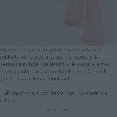
Cresterea in greutate poate face celulita mai
evidenta, dar aceasta poate fi prezenta si la
persoanele slabe. Are tendinta de a apare la mai
multi membri din aceeasi familie, deci factorul
genetic este cel mai important.
Alti factori care pot creste riscul de aparitie al
celulitei: