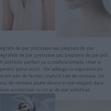
Agrafe de par pretioase sau piepteni de par
Agrafele de par pretioase sau pieptenii de par pot
fi potrivite perfect cu o coafura simpla, chiar si
pentru parul scurt . Vor adauga cu siguranta un
dram plin de farmec coafurii tale de mireasa. Un
coc de mireasa poate deveni si mai elegant daca
este accesorizat cu un ac de par sofisticat.