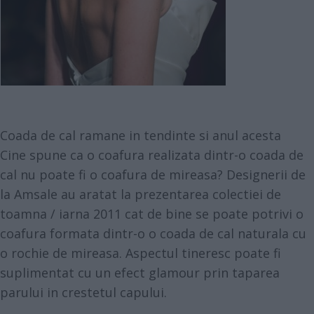
Coada de cal ramane in tendinte si anul acesta
Cine spune ca o coafura realizata dintr-o coada de
cal nu poate fi o coafura de mireasa? Designerii de
la Amsale au aratat la prezentarea colectiei de
toamna / iarna 2011 cat de bine se poate potrivi o
coafura formata dintr-o o coada de cal naturala cu
o rochie de mireasa. Aspectul tineresc poate fi
suplimentat cu un efect glamour prin taparea
parului in crestetul capului.