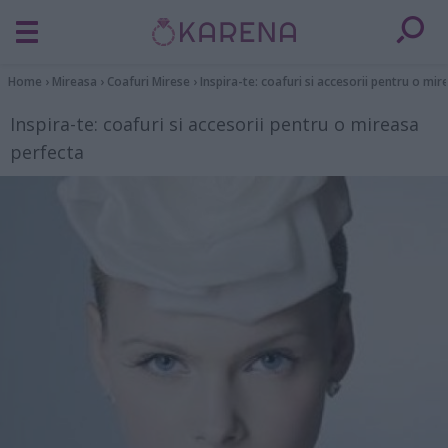
Home
›
Mireasa
›
Coafuri Mirese
›
Inspira-te: coafuri si accesorii pentru o mi
Inspira-te: coafuri si accesorii pentru o mireasa
perfecta