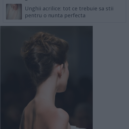
Unghii acrilice: tot ce trebuie sa stii
pentru o nunta perfecta