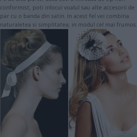
conformist, poti inlocui voalul sau alte accesorii de
par cu o banda din satin. In acest fel vei combina
naturaletea si simplitatea, in modul cel mai frumos.