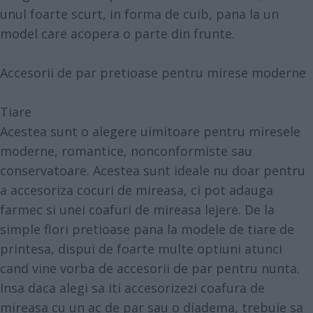
unul foarte scurt, in forma de cuib, pana la un
model care acopera o parte din frunte.
Accesorii de par pretioase pentru mirese moderne
Tiare
Acestea sunt o alegere uimitoare pentru miresele
moderne, romantice, nonconformiste sau
conservatoare. Acestea sunt ideale nu doar pentru
a accesoriza cocuri de mireasa, ci pot adauga
farmec si unei coafuri de mireasa lejere. De la
simple flori pretioase pana la modele de tiare de
printesa, dispui de foarte multe optiuni atunci
cand vine vorba de accesorii de par pentru nunta.
Insa daca alegi sa iti accesorizezi coafura de
mireasa cu un ac de par sau o diadema, trebuie sa