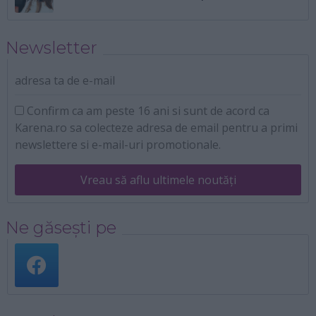
Newsletter
adresa ta de e-mail
Confirm ca am peste 16 ani si sunt de acord ca
Karena.ro sa colecteze adresa de email pentru a primi
newslettere si e-mail-uri promotionale.
Vreau să aflu ultimele noutăți
Ne găsești pe