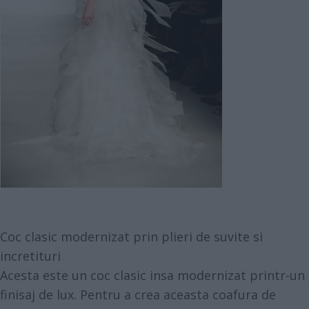
Coc clasic modernizat prin plieri de suvite si
incretituri
Acesta este un coc clasic insa modernizat printr-un
finisaj de lux. Pentru a crea aceasta coafura de