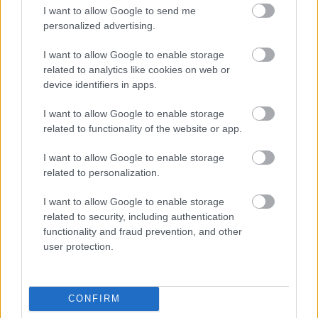
I want to allow Google to send me
personalized advertising.
I want to allow Google to enable storage
related to analytics like cookies on web or
device identifiers in apps.
I want to allow Google to enable storage
related to functionality of the website or app.
I want to allow Google to enable storage
related to personalization.
I want to allow Google to enable storage
related to security, including authentication
functionality and fraud prevention, and other
user protection.
CONFIRM