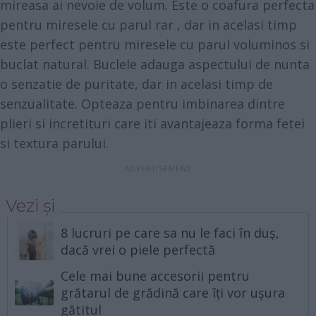
mireasa ai nevoie de volum. Este o coafura perfecta
pentru miresele cu parul rar , dar in acelasi timp
este perfect pentru miresele cu parul voluminos si
buclat natural. Buclele adauga aspectului de nunta
o senzatie de puritate, dar in acelasi timp de
senzualitate. Opteaza pentru imbinarea dintre
plieri si incretituri care iti avantajeaza forma fetei
si textura parului.
Vezi și
8 lucruri pe care sa nu le faci în duș,
dacă vrei o piele perfectă
Cele mai bune accesorii pentru
grătarul de grădină care îți vor ușura
gătitul