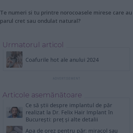
Te numeri si tu printre norocoasele mirese care au
parul cret sau ondulat natural?
Urmatorul articol
Coafurile hot ale anului 2024
Articole asemănătoare
Ce să știi despre implantul de păr
realizat la Dr. Felix Hair Implant în
București: preț și alte detalii
Apa de orez pentru păr: miracol sau