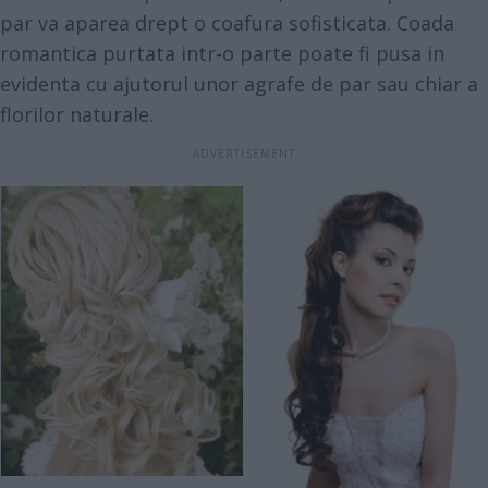
par va aparea drept o coafura sofisticata. Coada
romantica purtata intr-o parte poate fi pusa in
evidenta cu ajutorul unor agrafe de par sau chiar a
florilor naturale.