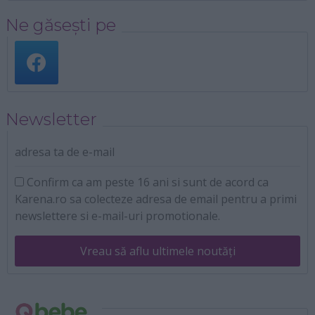
Ne găsești pe
Newsletter
adresa ta de e-mail
Confirm ca am peste 16 ani si sunt de acord ca
Karena.ro sa colecteze adresa de email pentru a primi
newslettere si e-mail-uri promotionale.
Vreau să aflu ultimele noutăți