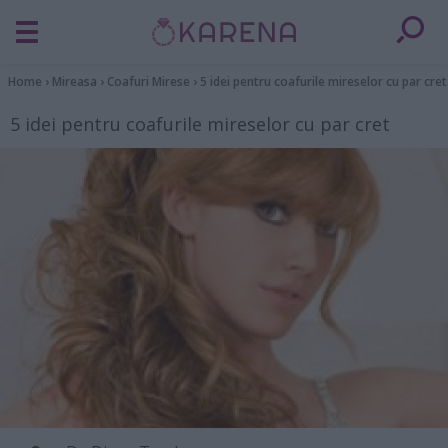
Home
›
Mireasa
›
Coafuri Mirese
›
5 idei pentru coafurile mireselor cu par cret
5 idei pentru coafurile mireselor cu par cret