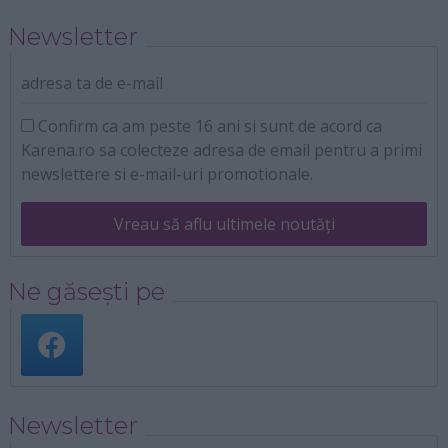
Newsletter
adresa ta de e-mail
Confirm ca am peste 16 ani si sunt de acord ca
Karena.ro sa colecteze adresa de email pentru a primi
newslettere si e-mail-uri promotionale.
Vreau să aflu ultimele noutăți
Ne găsești pe
Newsletter