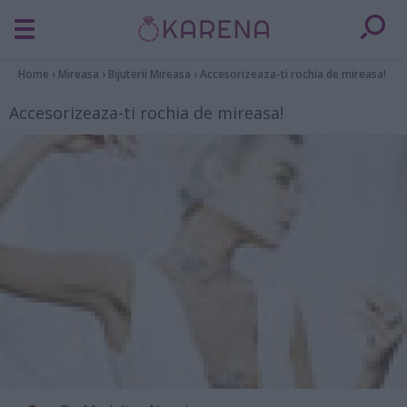
Home
›
Mireasa
›
Bijuterii Mireasa
›
Accesorizeaza-ti rochia de mireasa!
Accesorizeaza-ti rochia de mireasa!