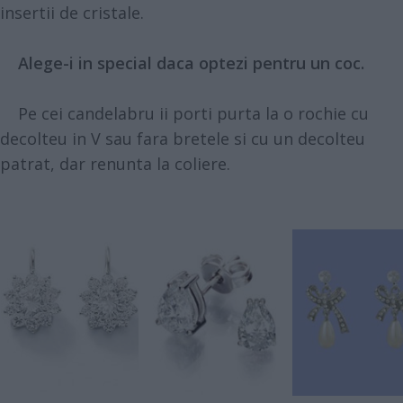
insertii de cristale.
Alege-i in special daca optezi pentru un coc.
Pe cei candelabru ii porti purta la o rochie cu
decolteu in V sau fara bretele si cu un decolteu
patrat, dar renunta la coliere.