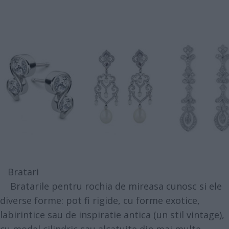
Bratari
Bratarile pentru rochia de mireasa cunosc si ele
diverse forme: pot fi rigide, cu forme exotice,
labirintice sau de inspiratie antica (un stil vintage),