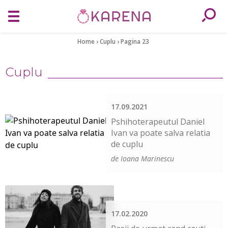
Home
›
Cuplu
›
Pagina 23
Cuplu
17.09.2021
Pshihoterapeutul Daniel
Ivan va poate salva relatia
de cuplu
de Ioana Marinescu
17.02.2020