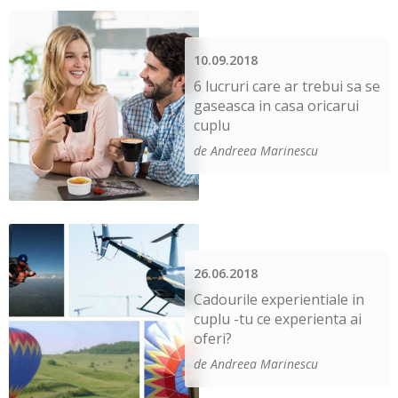
10.09.2018
6 lucruri care ar trebui sa se
gaseasca in casa oricarui
cuplu
de Andreea Marinescu
26.06.2018
Cadourile experientiale in
cuplu -tu ce experienta ai
oferi?
de Andreea Marinescu