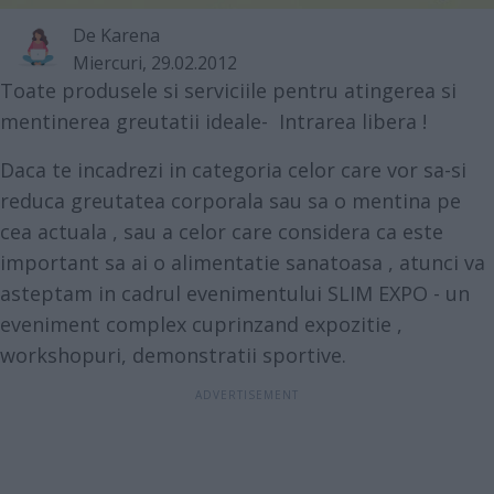
De
Karena
Miercuri, 29.02.2012
Toate produsele si serviciile pentru atingerea si
mentinerea greutatii ideale- Intrarea libera !
Daca te incadrezi in categoria celor care vor sa-si
reduca greutatea corporala sau sa o mentina pe
cea actuala , sau a celor care considera ca este
important sa ai o alimentatie sanatoasa , atunci va
asteptam in cadrul evenimentului SLIM EXPO - un
eveniment complex cuprinzand expozitie ,
workshopuri, demonstratii sportive.