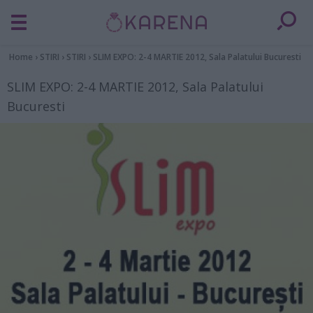
Home
›
STIRI
›
STIRI
›
SLIM EXPO: 2-4 MARTIE 2012, Sala Palatului Bucuresti
SLIM EXPO: 2-4 MARTIE 2012, Sala Palatului
Bucuresti