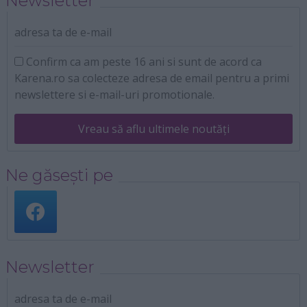
Newsletter
adresa ta de e-mail
Confirm ca am peste 16 ani si sunt de acord ca
Karena.ro sa colecteze adresa de email pentru a primi
newslettere si e-mail-uri promotionale.
Vreau să aflu ultimele noutăți
Ne găsești pe
Newsletter
adresa ta de e-mail