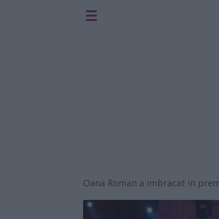
Oana Roman a imbracat in premi