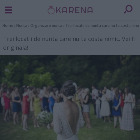
Home
›
Nunta
›
Organizare nunta
›
Trei locatii de nunta care nu te costa nimic.
Trei locatii de nunta care nu te costa nimic. Vei fi
originala!