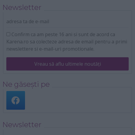
Newsletter
adresa ta de e-mail
Confirm ca am peste 16 ani si sunt de acord ca
Karena.ro sa colecteze adresa de email pentru a primi
newslettere si e-mail-uri promotionale.
Vreau să aflu ultimele noutăți
Ne găsești pe
Newsletter