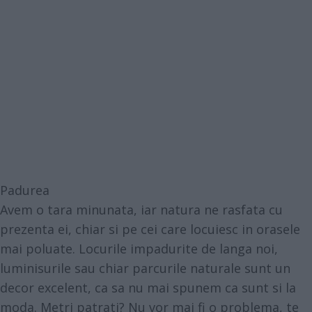
Padurea
Avem o tara minunata, iar natura ne rasfata cu
prezenta ei, chiar si pe cei care locuiesc in orasele
mai poluate. Locurile impadurite de langa noi,
luminisurile sau chiar parcurile naturale sunt un
decor excelent, ca sa nu mai spunem ca sunt si la
moda. Metri patrati? Nu vor mai fi o problema, te