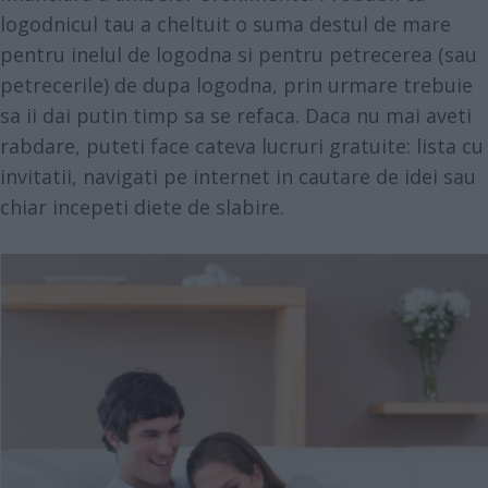
logodnicul tau a cheltuit o suma destul de mare
pentru inelul de logodna si pentru petrecerea (sau
petrecerile) de dupa logodna, prin urmare trebuie
sa ii dai putin timp sa se refaca. Daca nu mai aveti
rabdare, puteti face cateva lucruri gratuite: lista cu
invitatii, navigati pe internet in cautare de idei sau
chiar incepeti diete de slabire.