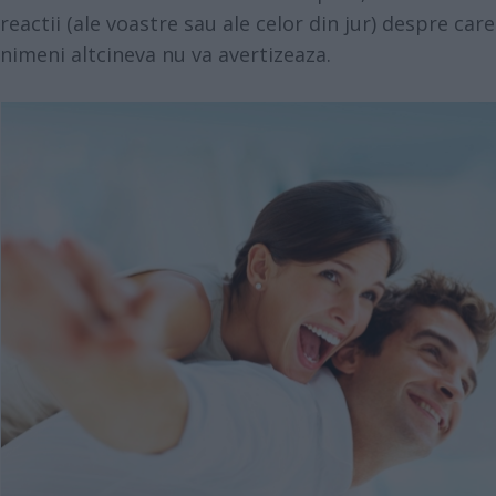
reactii (ale voastre sau ale celor din jur) despre care
nimeni altcineva nu va avertizeaza.