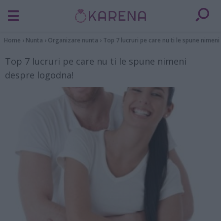
Home
›
Nunta
›
Organizare nunta
›
Top 7 lucruri pe care nu ti le spune nimen
Top 7 lucruri pe care nu ti le spune nimeni
despre logodna!