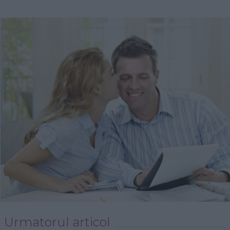
Urmatorul articol