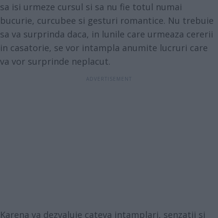
sa isi urmeze cursul si sa nu fie totul numai
bucurie, curcubee si gesturi romantice. Nu trebuie
sa va surprinda daca, in lunile care urmeaza cererii
in casatorie, se vor intampla anumite lucruri care
va vor surprinde neplacut.
Karena va dezvaluie cateva intamplari, senzatii si