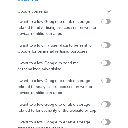
Google consents
I want to allow Google to enable storage
related to advertising like cookies on web or
device identifiers in apps.
I want to allow my user data to be sent to
Google for online advertising purposes.
I want to allow Google to send me
personalized advertising.
I want to allow Google to enable storage
related to analytics like cookies on web or
device identifiers in apps.
I want to allow Google to enable storage
related to functionality of the website or app.
Prietenii casatoriti sunt experti in organizarea
I want to allow Google to enable storage
nuntilor
related to personalization.