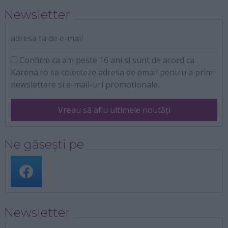
Newsletter
adresa ta de e-mail
Confirm ca am peste 16 ani si sunt de acord ca
Karena.ro sa colecteze adresa de email pentru a primi
newslettere si e-mail-uri promotionale.
Vreau să aflu ultimele noutăți
Ne găsești pe
Newsletter