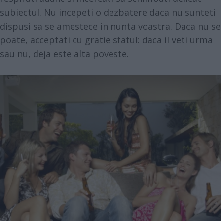
subiectul. Nu incepeti o dezbatere daca nu sunteti
dispusi sa se amestece in nunta voastra. Daca nu se
poate, acceptati cu gratie sfatul: daca il veti urma
sau nu, deja este alta poveste.