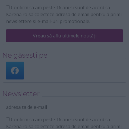
Confirm ca am peste 16 ani si sunt de acord ca
Karena.ro sa colecteze adresa de email pentru a primi
newslettere si e-mail-uri promotionale.
Vreau să aflu ultimele noutăți
Ne găsești pe
Newsletter
adresa ta de e-mail
Confirm ca am peste 16 ani si sunt de acord ca
Karena.ro sa colecteze adresa de email pentru a primi