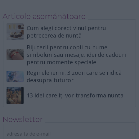
Articole asemănătoare
Cum alegi corect vinul pentru
petrecerea de nuntă
Bijuterii pentru copii cu nume,
simboluri sau mesaje: idei de cadouri
pentru momente speciale
Reginele iernii: 3 zodii care se ridică
deasupra tuturor
13 idei care îți vor transforma nunta
Newsletter
adresa ta de e-mail