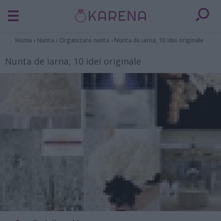
Home
›
Nunta
›
Organizare nunta
›
Nunta de iarna, 10 idei originale
Nunta de iarna, 10 idei originale