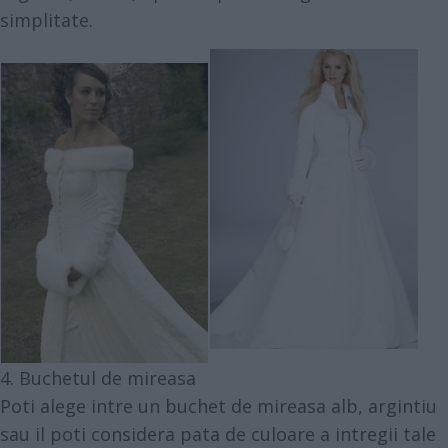
simplitate.
4. Buchetul de mireasa
Poti alege intre un buchet de mireasa alb, argintiu
sau il poti considera pata de culoare a intregii tale