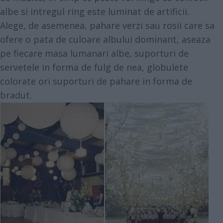
albe si intregul ring este luminat de artificii.
Alege, de asemenea, pahare verzi sau rosii care sa
ofere o pata de culoare albului dominant, aseaza
pe fiecare masa lumanari albe, suporturi de
servetele in forma de fulg de nea, globulete
colorate ori suporturi de pahare in forma de
bradut.