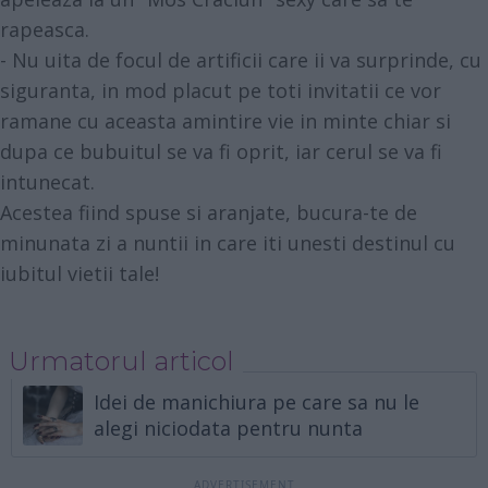
rapeasca.
- Nu uita de focul de artificii care ii va surprinde, cu
siguranta, in mod placut pe toti invitatii ce vor
ramane cu aceasta amintire vie in minte chiar si
dupa ce bubuitul se va fi oprit, iar cerul se va fi
intunecat.
Acestea fiind spuse si aranjate, bucura-te de
minunata zi a nuntii in care iti unesti destinul cu
iubitul vietii tale!
Urmatorul articol
Idei de manichiura pe care sa nu le
alegi niciodata pentru nunta