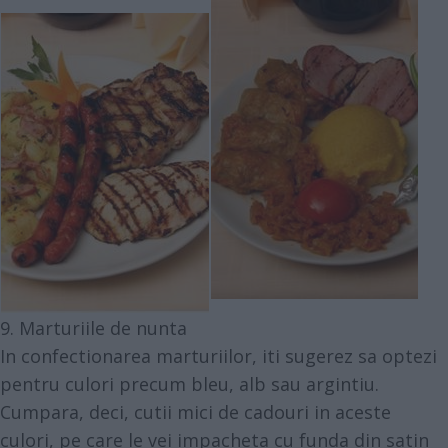
9. Marturiile de nunta
In confectionarea marturiilor, iti sugerez sa optezi
pentru culori precum bleu, alb sau argintiu.
Cumpara, deci, cutii mici de cadouri in aceste
culori, pe care le vei impacheta cu funda din satin