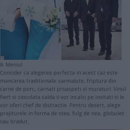
8. Meniul
Consider ca alegerea perfecta in acest caz este
mancarea traditionala: sarmalute, friptura din
carne de porc, carnati proaspeti si muraturi. Vinul
fiert si ciocolata calda ii vor incalzi pe invitati si le
vor oferi chef de distractie. Pentru desert, alege
prajiturele in forma de stea, fulg de nea, globulet
sau bradut.